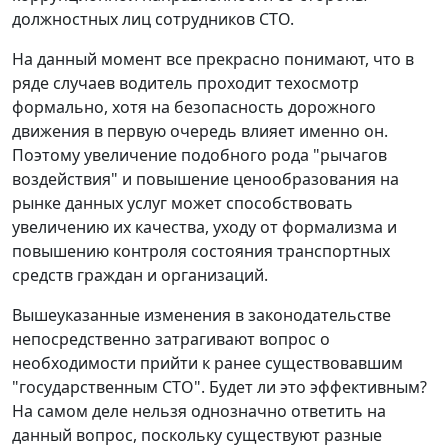
должностных лиц сотрудников СТО.
На данный момент все прекрасно понимают, что в
ряде случаев водитель проходит техосмотр
формально, хотя на безопасность дорожного
движения в первую очередь влияет именно он.
Поэтому увеличение подобного рода "рычагов
воздействия" и повышение ценообразования на
рынке данных услуг может способствовать
увеличению их качества, уходу от формализма и
повышению контроля состояния транспортных
средств граждан и организаций.
Вышеуказанные изменения в законодательстве
непосредственно затрагивают вопрос о
необходимости прийти к ранее существовавшим
"государственным СТО". Будет ли это эффективным?
На самом деле нельзя однозначно ответить на
данный вопрос, поскольку существуют разные