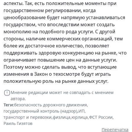
аспекты. Так, есть положительные моменты при
государственном регулировании, когда
ценообразование будет напрямую устанавливаться
государством, что впоследствии может создать
монополию на подобного рода услуги. С другой
стороны, наличие коммерческих организаций, тем
более их достаточное количество, позволяет
поддерживать здоровую конкуренцию на рынке, что
ограничивает повышение цен на данные услуги.
Поэтому можно сделать вывод, что вступающие
изменения в Закон о техосмотре будут играть
положительную роль на рынке данных услуг.
Мнение редакции может не совпадать с мнением
автора.
Теги:
безопасность дорожного движения
,
государственный контроль (надзор)
,
ИП
,
транспорт и перевозки
,
физлица
,
юрлица
,
ФСТ России
,
Раиль Гизятов
Перепечатка