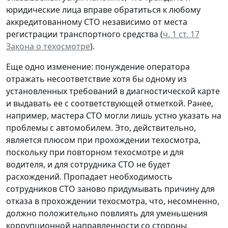
юридические лица вправе обратиться к любому
аккредитованному СТО независимо от места
регистрации транспортного средства (
ч. 1 ст. 17
Закона о техосмотре
).
Еще одно изменение: понуждение оператора
отражать несоответствие хотя бы одному из
установленных требований в диагностической карте
и выдавать ее с соответствующей отметкой. Ранее,
например, мастера СТО могли лишь устно указать на
проблемы с автомобилем. Это, действительно,
является плюсом при прохождении техосмотра,
поскольку при повторном техосмотре и для
водителя, и для сотрудника СТО не будет
расхождений. Пропадает необходимость
сотрудников СТО заново придумывать причину для
отказа в прохождении техосмотра, что, несомненно,
должно положительно повлиять для уменьшения
коррупционной направленности со стороны