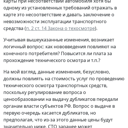
карты при несоответствии автомобиля хотя бы
одному из установленных требований отражать в
карте это несоответствие и давать заключение о
невозможности эксплуатации транспортного
средства (
п. 2 ст. 14 Закона о техосмотре
).
Учитывая вышеуказанные изменения, возникает
логичный вопрос: как нововведения повлияют на
конечного потребителя? Повысится ли плата за
прохождение технического осмотра и т.п.?
На мой взгляд, данные изменения, безусловно,
должны повлиять на стоимость услуг по проведению
технического осмотра транспортных средств,
поскольку регулирование вопроса о
ценообразовании на выдачу дубликатов передали
органам власти субъектов РФ. Вопрос о выдаче в
первую очередь касается дубликатов, но
предполагая, что из-за этого данные цены будут
значительно ниже, СТО заранее может