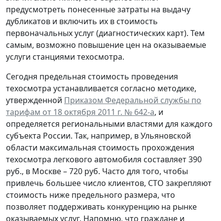
предусмотреть понесенные затраты на выдачу
дубликатов и включить их в стоимость
первоначальных услуг (диагностических карт). Тем
самым, возможно повышение цен на оказываемые
услуги станциями техосмотра.
Сегодня предельная стоимость проведения
техосмотра устанавливается согласно методике,
утвержденной
Приказом Федеральной службы по
тарифам от 18 октября 2011 г. № 642-а
, и
определяется региональными властями для каждого
субъекта России. Так, например, в Ульяновской
области максимальная стоимость прохождения
техосмотра легкового автомобиля составляет 390
руб., в Москве – 720 руб. Часто для того, чтобы
привлечь большее число клиентов, СТО закрепляют
стоимость ниже предельного размера, что
позволяет поддерживать конкуренцию на рынке
оказываемых услуг. Напомню, что граждане и