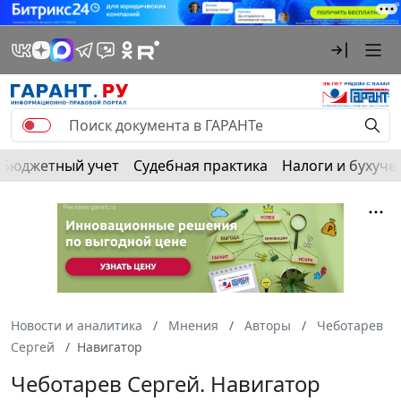
Бюджетный учет
Судебная практика
Налоги и бухуче
Новости и аналитика
Мнения
Авторы
Чеботарев
Сергей
Навигатор
Чеботарев Сергей. Навигатор