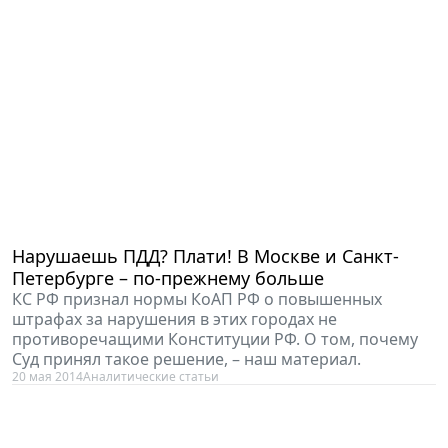
Нарушаешь ПДД? Плати! В Москве и Санкт-
Петербурге – по-прежнему больше
КС РФ признал нормы КоАП РФ о повышенных
штрафах за нарушения в этих городах не
противоречащими Конституции РФ. О том, почему
Суд принял такое решение, – наш материал.
20 мая 2014
Аналитические статьи