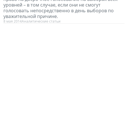
уровней – в том случае, если они не смогут
голосовать непосредственно в день выборов по
уважительной причине.
8 мая 2014
Аналитические статьи