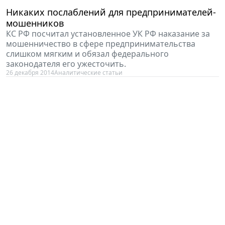
Никаких послаблений для предпринимателей-
мошенников
КС РФ посчитал установленное УК РФ наказание за
мошенничество в сфере предпринимательства
слишком мягким и обязал федерального
законодателя его ужесточить.
26 декабря 2014
Аналитические статьи