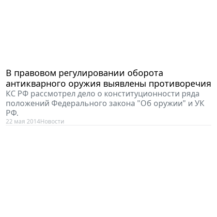
В правовом регулировании оборота
антикварного оружия выявлены противоречия
КС РФ рассмотрел дело о конституционности ряда
положений Федерального закона "Об оружии" и УК
РФ.
22 мая 2014
Новости