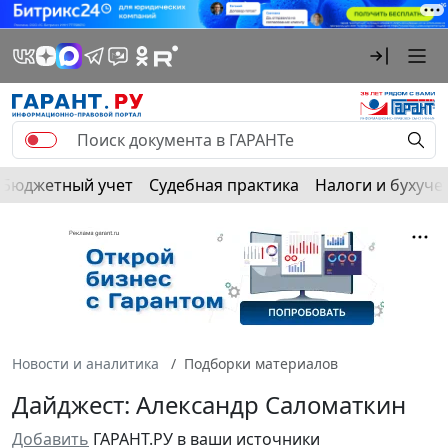
Бюджетный учет
Судебная практика
Налоги и бухуче
Новости и аналитика
Подборки материалов
Дайджест: Александр Саломаткин
Добавить
ГАРАНТ.РУ в ваши источники