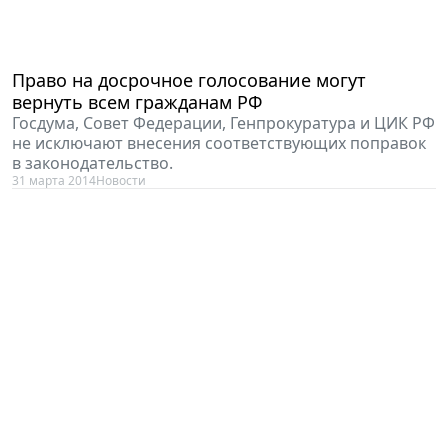
Право на досрочное голосование могут
вернуть всем гражданам РФ
Госдума, Совет Федерации, Генпрокуратура и ЦИК РФ
не исключают внесения соответствующих поправок
в законодательство.
31 марта 2014
Новости