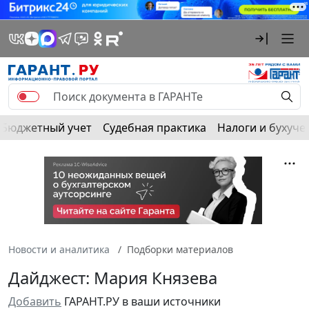
Бюджетный учет
Судебная практика
Налоги и бухуче
Новости и аналитика
Подборки материалов
Дайджест: Мария Князева
Добавить
ГАРАНТ.РУ в ваши источники