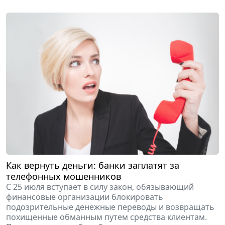
Как вернуть деньги: банки заплатят за
телефонных мошенников
С 25 июля вступает в силу закон, обязывающий
финансовые организации блокировать
подозрительные денежные переводы и возвращать
похищенные обманным путем средства клиентам.