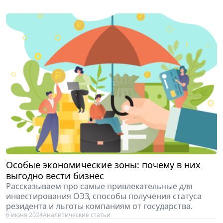
Особые экономические зоны: почему в них
выгодно вести бизнес
Рассказываем про самые привлекательные для
инвестирования ОЭЗ, способы получения статуса
резидента и льготы компаниям от государства.
6 июня 2024
Аналитические статьи