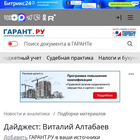
Бюджетный учет
Судебная практика
Налоги и бухуче
Новости и аналитика
Подборки материалов
Дайджест: Виталий Алтабаев
Добавить
ГАРАНТ.РУ в ваши источники