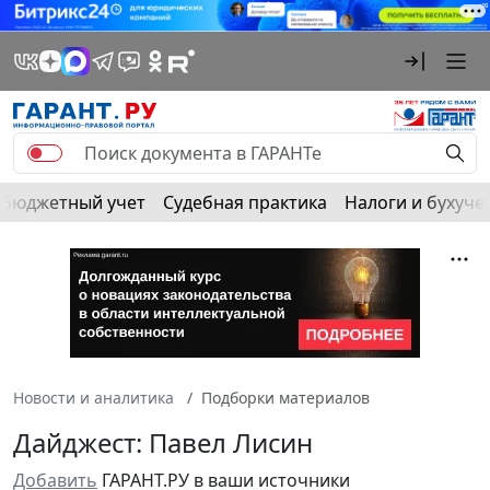
Бюджетный учет
Судебная практика
Налоги и бухуче
Новости и аналитика
Подборки материалов
Дайджест: Павел Лисин
Добавить
ГАРАНТ.РУ в ваши источники