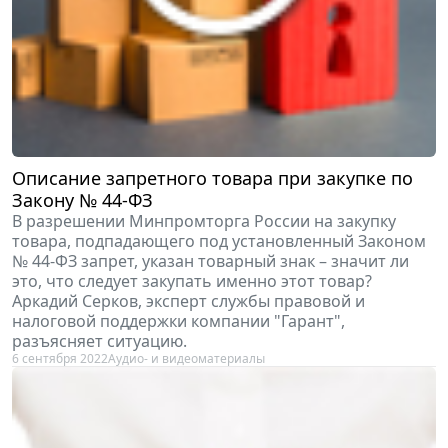
Описание запретного товара при закупке по
Закону № 44-ФЗ
В разрешении Минпромторга России на закупку
товара, подпадающего под установленный Законом
№ 44-ФЗ запрет, указан товарный знак – значит ли
это, что следует закупать именно этот товар?
Аркадий Серков, эксперт службы правовой и
налоговой поддержки компании "Гарант",
разъясняет ситуацию.
6 сентября 2022
Аудио- и видеоматериалы