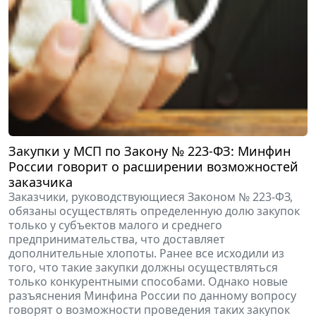
Закупки у МСП по Закону № 223-ФЗ: Минфин
России говорит о расширении возможностей
заказчика
Заказчики, руководствующиеся Законом № 223-ФЗ,
обязаны осуществлять определенную долю закупок
только у субъектов малого и среднего
предпринимательства, что доставляет
дополнительные хлопоты. Ранее все исходили из
того, что такие закупки должны осуществляться
только конкурентными способами. Однако новые
разъяснения Минфина России по данному вопросу
говорят о возможности проведения таких закупок