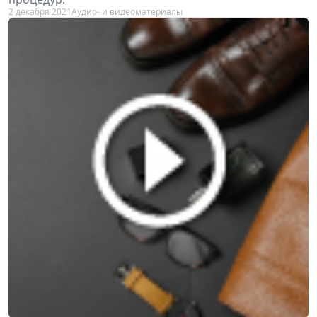
2 декабря 2021
Аудио- и видеоматериалы