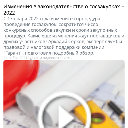
Изменения в законодательстве о госзакупках –
2022
С 1 января 2022 года изменится процедура
проведения госзакупок: сократится число
конкурсных способов закупки и сроки закупочных
процедур. Какие еще изменения ждут поставщиков и
других участников? Аркадий Серков, эксперт службы
правовой и налоговой поддержки компании
"Гарант", подготовил подробный обзор.
2 ноября 2021
Аудио- и видеоматериалы