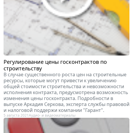
Регулирование цены госконтрактов по
строительству
В случае существенного роста цен на строительные
ресурсы, которые могут привести к увеличению
общей стоимости строительства и невозможности
исполнения контракта, предусмотрена возможность
изменения цены госконтракта. Подробности в
выпуске Аркадия Серкова, эксперта службы правовой
и налоговой поддержи компании "Гарант".
5 августа 2021
Аудио- и видеоматериалы