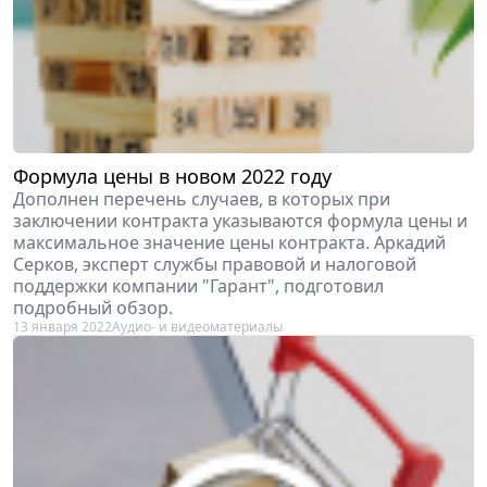
Формула цены в новом 2022 году
Дополнен перечень случаев, в которых при
заключении контракта указываются формула цены и
максимальное значение цены контракта. Аркадий
Серков, эксперт службы правовой и налоговой
поддержки компании "Гарант", подготовил
подробный обзор.
13 января 2022
Аудио- и видеоматериалы