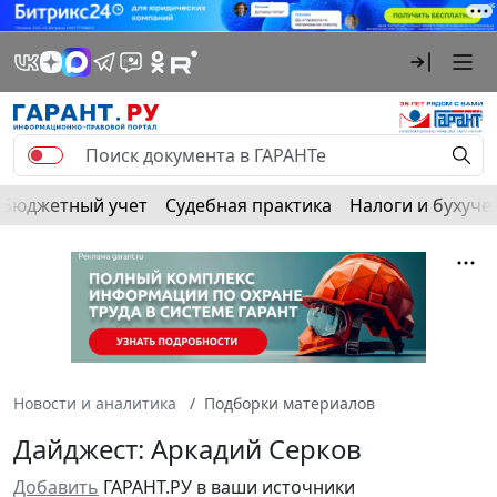
Бюджетный учет
Судебная практика
Налоги и бухуче
Новости и аналитика
Подборки материалов
Дайджест: Аркадий Серков
Добавить
ГАРАНТ.РУ в ваши источники