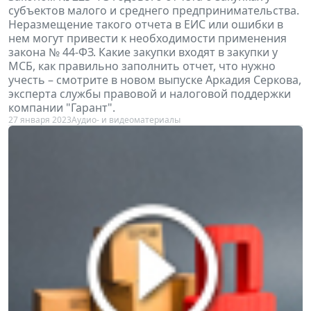
субъектов малого и среднего предпринимательства.
Неразмещение такого отчета в ЕИС или ошибки в
нем могут привести к необходимости применения
закона № 44-ФЗ. Какие закупки входят в закупки у
МСБ, как правильно заполнить отчет, что нужно
учесть – смотрите в новом выпуске Аркадия Серкова,
эксперта службы правовой и налоговой поддержки
компании "Гарант".
27 января 2023
Аудио- и видеоматериалы