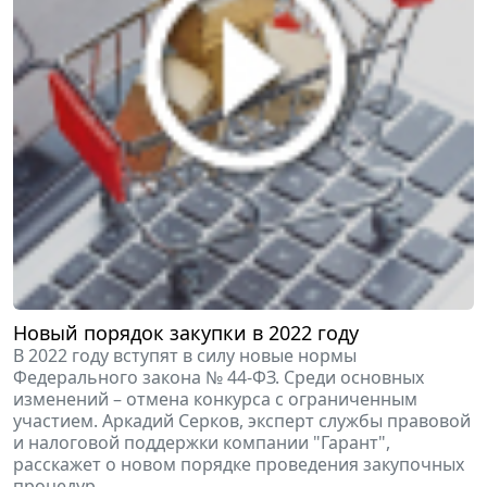
Новый порядок закупки в 2022 году
В 2022 году вступят в силу новые нормы
Федерального закона № 44-ФЗ. Среди основных
изменений – отмена конкурса с ограниченным
участием. Аркадий Серков, эксперт службы правовой
и налоговой поддержки компании "Гарант",
расскажет о новом порядке проведения закупочных
процедур.