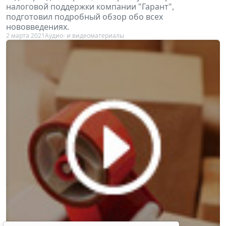
налоговой поддержки компании "Гарант",
подготовил подробный обзор обо всех
нововведениях.
2 марта 2021
Аудио- и видеоматериалы