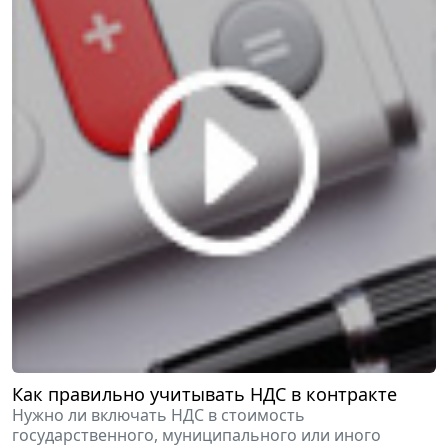
Как правильно учитывать НДС в контракте
Нужно ли включать НДС в стоимость
государственного, муниципального или иного