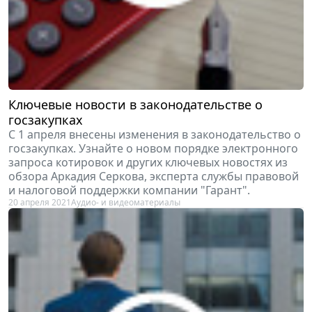
Ключевые новости в законодательстве о
госзакупках
С 1 апреля внесены изменения в законодательство о
госзакупках. Узнайте о новом порядке электронного
запроса котировок и других ключевых новостях из
обзора Аркадия Серкова, эксперта службы правовой
и налоговой поддержки компании "Гарант".
20 апреля 2021
Аудио- и видеоматериалы