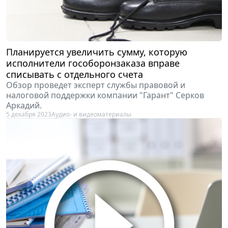
Планируется увеличить сумму, которую
исполнители гособоронзаказа вправе
списывать с отдельного счета
Обзор проведет эксперт службы правовой и
налоговой поддержки компании "Гарант" Серков
Аркадий.
5 декабря 2023
Аудио- и видеоматериалы