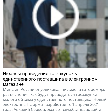
Нюансы проведения госзакупок у
единственного поставщика в электронном
магазине
Минфин России опубликовал письмо, в котором дал
разъяснения, как будут проводиться госзакупки
малого объема у единственного поставщика. Новый
электронный формат заработает с 1 апреля 2021
года. Аркадий Серков, эксперт службы правовой и