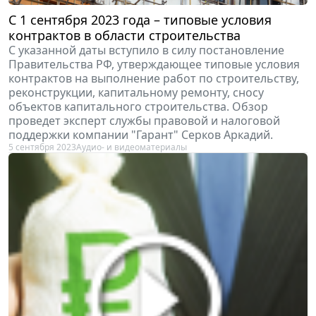
С 1 сентября 2023 года – типовые условия
контрактов в области строительства
С указанной даты вступило в силу постановление
Правительства РФ, утверждающее типовые условия
контрактов на выполнение работ по строительству,
реконструкции, капитальному ремонту, сносу
объектов капитального строительства. Обзор
проведет эксперт службы правовой и налоговой
поддержки компании "Гарант" Серков Аркадий.
5 сентября 2023
Аудио- и видеоматериалы