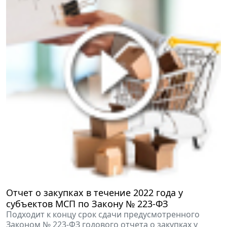
Отчет о закупках в течение 2022 года у
субъектов МСП по Закону № 223-ФЗ
Подходит к концу срок сдачи предусмотренного
Законом № 223-ФЗ годового отчета о закупках у