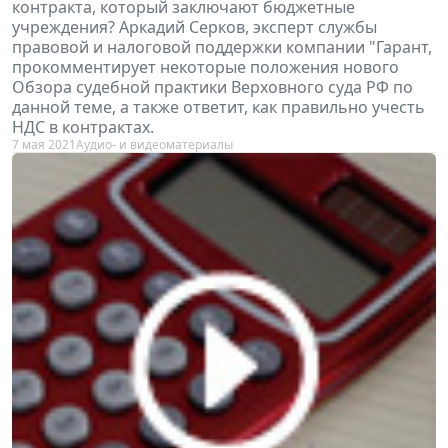
контракта, который заключают бюджетные
учреждения? Аркадий Серков, эксперт службы
правовой и налоговой поддержки компании "Гарант,
прокомментирует некоторые положения нового
Обзора судебной практики Верховного суда РФ по
данной теме, а также ответит, как правильно учесть
НДС в контрактах.
7 мая 2021
Аудио- и видеоматериалы