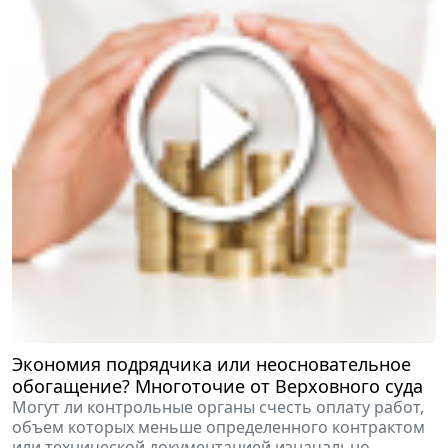
Экономия подрядчика или неосновательное
обогащение? Многоточие от Верховного суда
Могут ли контрольные органы счесть оплату работ,
объем которых меньше определенного контрактом
или технической документацией изначально,