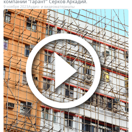
компании "Гарант" Серков Аркадий.
9 ноября 2023
Аудио- и видеоматериалы