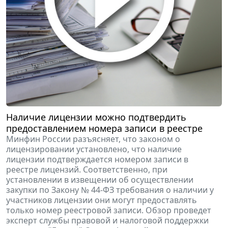
Наличие лицензии можно подтвердить
предоставлением номера записи в реестре
Минфин России разъясняет, что законом о
лицензировании установлено, что наличие
лицензии подтверждается номером записи в
реестре лицензий. Соответственно, при
установлении в извещении об осуществлении
закупки по Закону № 44-ФЗ требования о наличии у
участников лицензии они могут предоставлять
только номер реестровой записи. Обзор проведет
эксперт службы правовой и налоговой поддержки