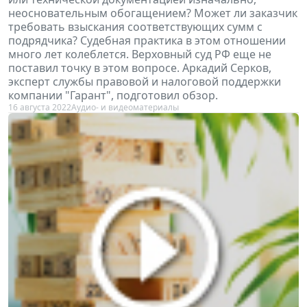
неосновательным обогащением? Может ли заказчик
требовать взыскания соответствующих сумм с
подрядчика? Судебная практика в этом отношении
много лет колеблется. Верховный суд РФ еще не
поставил точку в этом вопросе. Аркадий Серков,
эксперт службы правовой и налоговой поддержки
компании "Гарант", подготовил обзор.
16 августа 2022
Аудио- и видеоматериалы