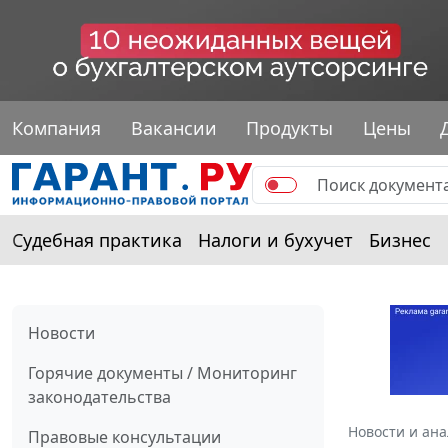
Компания
Вакансии
Продукты
Цены
Судебная практика
Налоги и бухучет
Бизнес
Новости
Горячие документы / Мониторинг
законодательства
Новости и ан
Правовые консультации