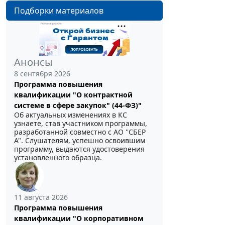
Подборки материалов
Анонсы
8 сентября 2026
Программа повышения
квалификации "О контрактной
системе в сфере закупок" (44-ФЗ)"
Об актуальных изменениях в КС
узнаете, став участником программы,
разработанной совместно с АО ''СБЕР
А". Слушателям, успешно освоившим
программу, выдаются удостоверения
установленного образца.
11 августа 2026
Программа повышения
квалификации "О корпоративном