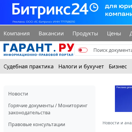
Компания
Вакансии
Продукты
Цены
Судебная практика
Налоги и бухучет
Бизнес
Новости
Горячие документы / Мониторинг
законодательства
Новости и ан
Правовые консультации