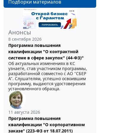
Подборки материалов
Анонсы
8 сентября 2026
Программа повышения
квалификации "О контрактной
системе в сфере закупок" (44-ФЗ)"
Об актуальных изменениях в КС
узнаете, став участником программы,
разработанной совместно с АО ''СБЕР
А". Слушателям, успешно освоившим
программу, выдаются удостоверения
установленного образца.
11 августа 2026
Программа повышения
квалификации "О корпоративном
заказе" (223-ФЗ от 18.07.2011)