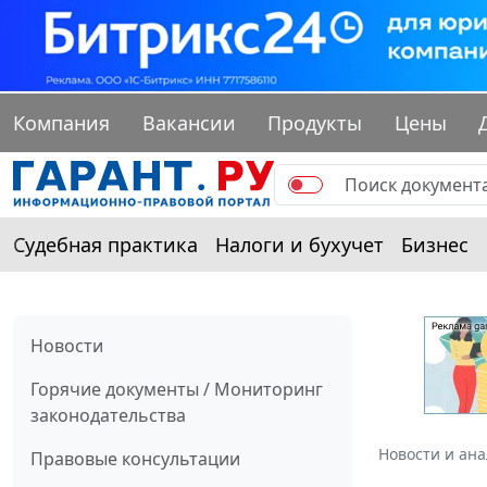
Компания
Вакансии
Продукты
Цены
Судебная практика
Налоги и бухучет
Бизнес
Новости
Горячие документы / Мониторинг
законодательства
Новости и ан
Правовые консультации