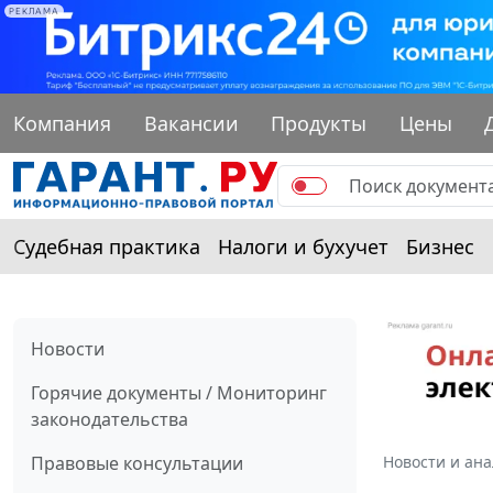
РЕКЛАМА
Компания
Вакансии
Продукты
Цены
Судебная практика
Налоги и бухучет
Бизнес
Новости
Горячие документы / Мониторинг
законодательства
Правовые консультации
Новости и ан