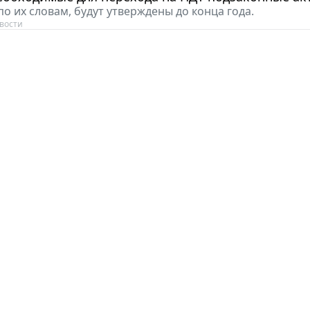
по их словам, будут утверждены до конца года.
вости