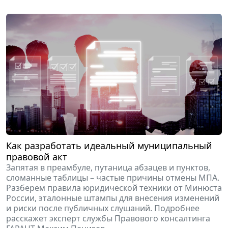
Как разработать идеальный муниципальный
правовой акт
Запятая в преамбуле, путаница абзацев и пунктов,
сломанные таблицы – частые причины отмены МПА.
Разберем правила юридической техники от Минюста
России, эталонные штампы для внесения изменений
и риски после публичных слушаний. Подробнее
расскажет эксперт службы Правового консалтинга