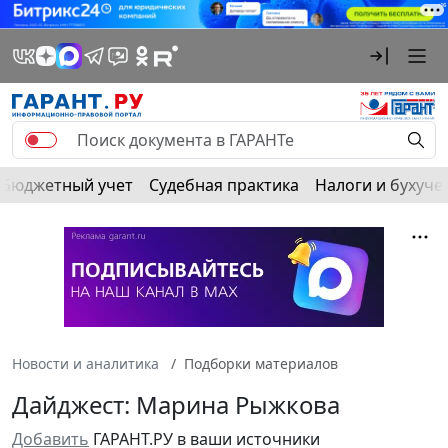
Бюджетный учет
Судебная практика
Налоги и бухуче
Новости и аналитика
Подборки материалов
Дайджест: Марина Рыжкова
Добавить
ГАРАНТ.РУ в ваши источники