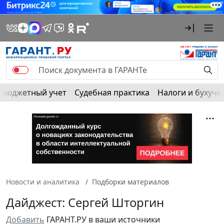
Бюджетный учет
Судебная практика
Налоги и бухуче
Новости и аналитика
Подборки материалов
Дайджест: Сергей Шторгин
Добавить
ГАРАНТ.РУ в ваши источники