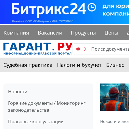
Компания
Вакансии
Продукты
Цены
Судебная практика
Налоги и бухучет
Бизнес
Новости
Горячие документы / Мониторинг
законодательства
Правовые консультации
Новости и ан