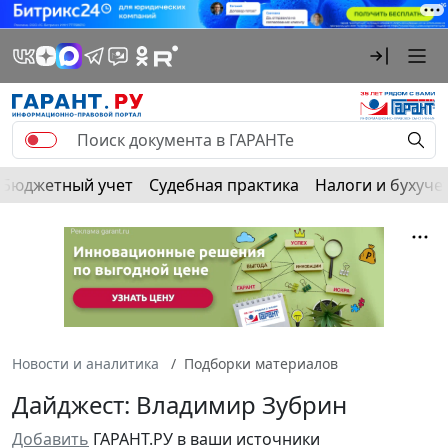
Бюджетный учет
Судебная практика
Налоги и бухуче
Новости и аналитика
Подборки материалов
Дайджест: Владимир Зубрин
Добавить
ГАРАНТ.РУ в ваши источники