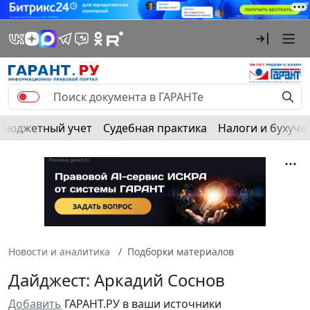
Бюджетный учет
Судебная практика
Налоги и бухуче
Новости и аналитика
Подборки материалов
Дайджест: Аркадий Соснов
Добавить
ГАРАНТ.РУ в ваши источники