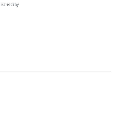
 качеству