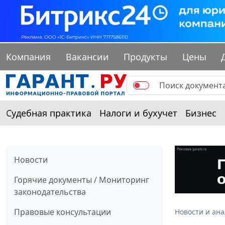
Компания
Вакансии
Продукты
Цены
Судебная практика
Налоги и бухучет
Бизнес
Новости
Горячие документы / Мониторинг
законодательства
Правовые консультации
Новости и ан