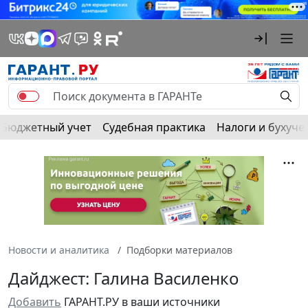
Бюджетный учет
Судебная практика
Налоги и бухуче
Новости и аналитика
Подборки материалов
Дайджест: Галина Василенко
Добавить
ГАРАНТ.РУ в ваши источники