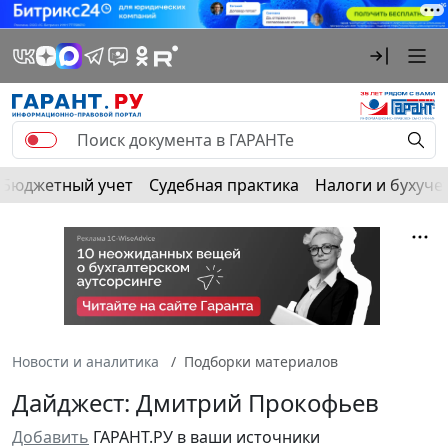
Бюджетный учет
Судебная практика
Налоги и бухуче
Новости и аналитика
Подборки материалов
Дайджест: Дмитрий Прокофьев
Добавить
ГАРАНТ.РУ в ваши источники