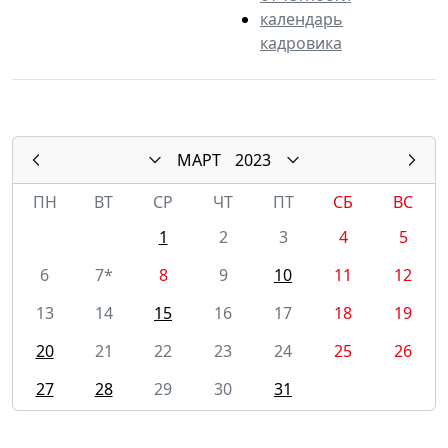
календарь
кадровика
МАРТ
2023
ПН
ВТ
СР
ЧТ
ПТ
СБ
ВС
1
2
3
4
5
6
7*
8
9
10
11
12
13
14
15
16
17
18
19
20
21
22
23
24
25
26
27
28
29
30
31