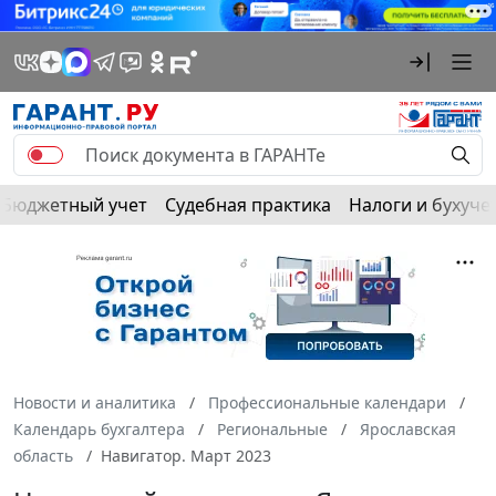
Бюджетный учет
Судебная практика
Налоги и бухуче
Новости и аналитика
Профессиональные календари
Календарь бухгалтера
Региональные
Ярославская
область
Навигатор. Март 2023