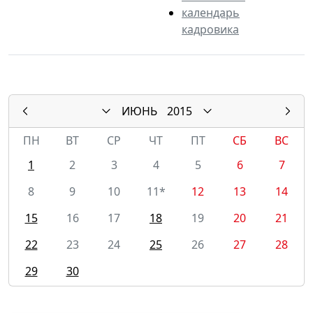
календарь
кадровика
ИЮНЬ
2015
ПН
ВТ
СР
ЧТ
ПТ
СБ
ВС
1
2
3
4
5
6
7
8
9
10
11*
12
13
14
15
16
17
18
19
20
21
22
23
24
25
26
27
28
29
30