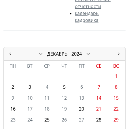
отчетности
календарь
кадровика
ДЕКАБРЬ
2024
ПН
ВТ
СР
ЧТ
ПТ
СБ
ВС
1
2
3
4
5
6
7
8
9
10
11
12
13
14
15
16
17
18
19
20
21
22
23
24
25
26
27
28
29