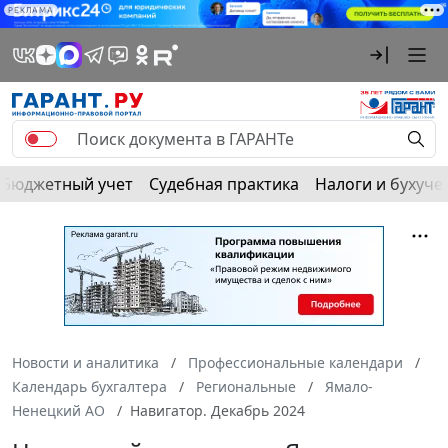
РЕКЛАМА
Бюджетный учет
Судебная практика
Налоги и бухуче
Новости и аналитика
Профессиональные календари
Календарь бухгалтера
Региональные
Ямало-
Ненецкий АО
Навигатор. Декабрь 2024