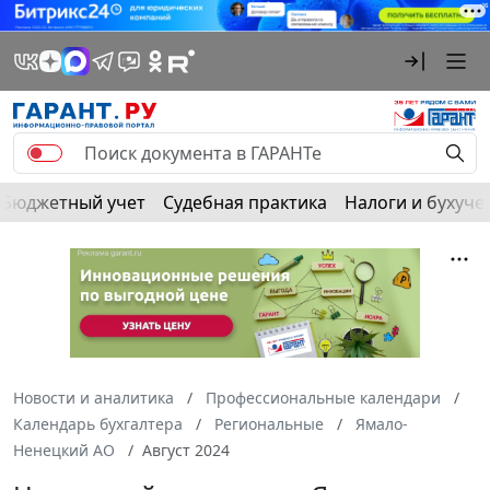
Бюджетный учет
Судебная практика
Налоги и бухуче
Новости и аналитика
Профессиональные календари
Календарь бухгалтера
Региональные
Ямало-
Ненецкий АО
Август 2024