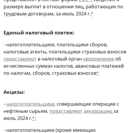
размере выплат в отношении лиц, работающих по
трудовым договорам, за июль 2024 г.
*
Единый налоговый платеж:
- налогоплательщики, плательщики сборов,
налоговые агенты, плательщики страховых взносов
представляют
в налоговый орган
уведомление
об
исчисленных суммах налогов, авансовых платежей
по налогам, сборов, страховых взносов
*
Акцизы:
-
налогоплательщики
, совершающие операции с
нефтяным сырьем,
представляют
декларацию
за
июль 2024 г.
*
;
- налогоплательщики (кроме имеющих