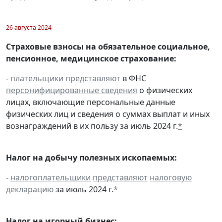
26 августа 2024
Страховые взносы на обязательное социальное,
пенсионное, медицинское страхование:
-
плательщики
представляют
в ФНС
персонифицированные сведения
о физических
лицах, включающие персональные данные
физических лиц и сведения о суммах выплат и иных
вознаграждений в их пользу за июль 2024 г.
*
Налог на добычу полезных ископаемых:
-
налогоплательщики
представляют
налоговую
декларацию
за июль 2024 г.
*
Налог на игорный бизнес: