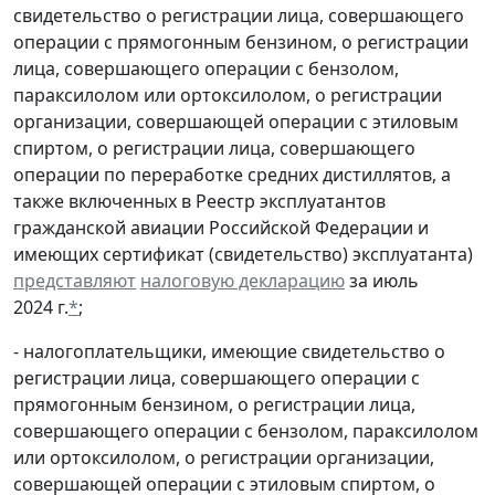
свидетельство о регистрации лица, совершающего
операции с прямогонным бензином, о регистрации
лица, совершающего операции с бензолом,
параксилолом или ортоксилолом, о регистрации
организации, совершающей операции с этиловым
спиртом, о регистрации лица, совершающего
операции по переработке средних дистиллятов, а
также включенных в Реестр эксплуатантов
гражданской авиации Российской Федерации и
имеющих сертификат (свидетельство) эксплуатанта)
представляют
налоговую декларацию
за июль
2024 г.
*
;
- налогоплательщики, имеющие свидетельство о
регистрации лица, совершающего операции с
прямогонным бензином, о регистрации лица,
совершающего операции с бензолом, параксилолом
или ортоксилолом, о регистрации организации,
совершающей операции с этиловым спиртом, о