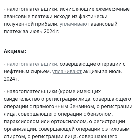
- налогоплательщики, исчисляющие ежемесячные
авансовые платежи исходя из фактически
полученной прибыли,
уплачивают
авансовый
платеж за июль 2024 г.
Акцизы:
-
налогоплательщики
, совершающие операции с
нефтяным сырьем,
уплачивают
акцизы за июль
2024 г.;
- налогоплательщики (кроме имеющих
свидетельство о регистрации лица, совершающего
операции с прямогонным бензином, о регистрации
лица, совершающего операции с бензолом,
параксилолом или ортоксилолом, о регистрации
организации, совершающей операции с этиловым
спиртом, о регистрации лица, совершающего