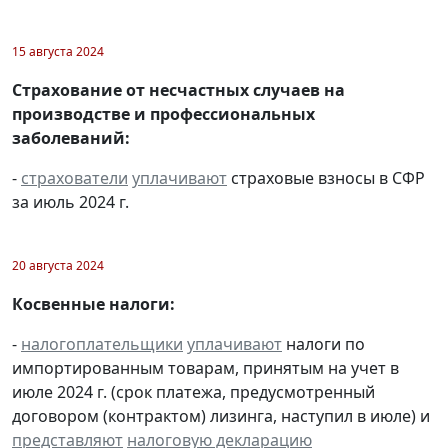
15 августа 2024
Страхование от несчастных случаев на
производстве и профессиональных
заболеваний:
-
страхователи
уплачивают
страховые взносы в СФР
за июль 2024 г.
20 августа 2024
Косвенные налоги:
-
налогоплательщики
уплачивают
налоги по
импортированным товарам, принятым на учет в
июле 2024 г. (срок платежа, предусмотренный
договором (контрактом) лизинга, наступил в июле) и
представляют
налоговую декларацию