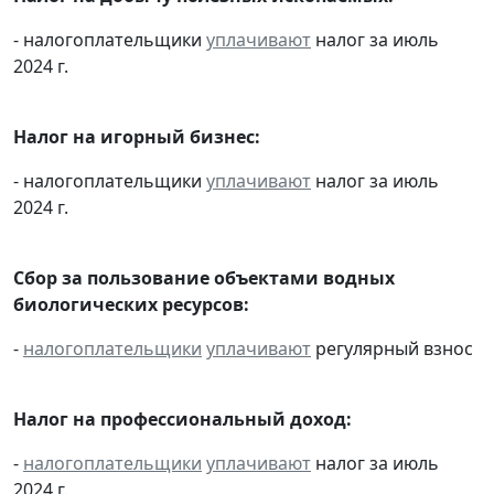
- налогоплательщики
уплачивают
налог за июль
2024 г.
Налог на игорный бизнес:
- налогоплательщики
уплачивают
налог за июль
2024 г.
Сбор за пользование объектами водных
биологических ресурсов:
-
налогоплательщики
уплачивают
регулярный взнос
Налог на профессиональный доход:
-
налогоплательщики
уплачивают
налог за июль
2024 г.