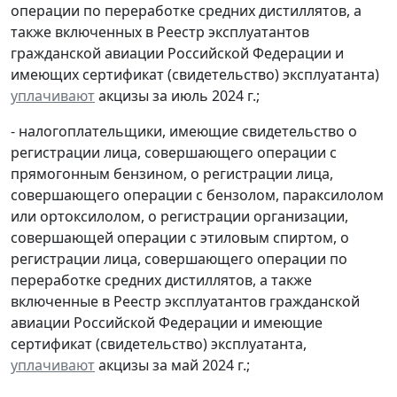
операции по переработке средних дистиллятов, а
также включенных в Реестр эксплуатантов
гражданской авиации Российской Федерации и
имеющих сертификат (свидетельство) эксплуатанта)
уплачивают
акцизы за июль 2024 г.;
- налогоплательщики, имеющие свидетельство о
регистрации лица, совершающего операции с
прямогонным бензином, о регистрации лица,
совершающего операции с бензолом, параксилолом
или ортоксилолом, о регистрации организации,
совершающей операции с этиловым спиртом, о
регистрации лица, совершающего операции по
переработке средних дистиллятов, а также
включенные в Реестр эксплуатантов гражданской
авиации Российской Федерации и имеющие
сертификат (свидетельство) эксплуатанта,
уплачивают
акцизы за май 2024 г.;