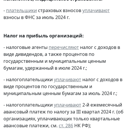
-
плательщики
страховых взносов
уплачивают
взносы в ФНС за июль 2024 г.
Налог на прибыль организаций:
- налоговые агенты
перечисляют
налог с доходов в
виде дивидендов, а также процентов по
государственным и муниципальным ценным
бумагам, удержанный в июле 2024 г.;
- налогоплательщики
уплачивают
налог с доходов в
виде процентов по государственным и
муниципальным ценным бумагам за июль 2024 г.;
- налогоплательщики
уплачивают
2-й ежемесячный
авансовый платеж по налогу за III квартал 2024 г. (об
организациях, уплачивающих только квартальные
авансовые платежи, см.
ст. 286
НК РФ);