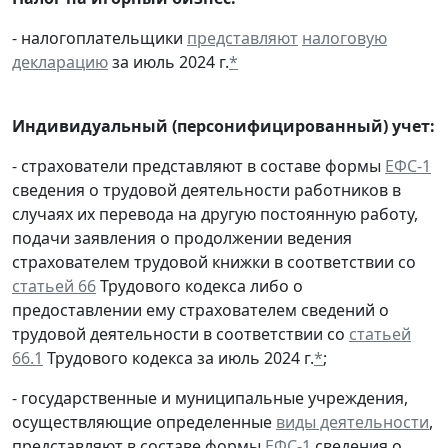
- налогоплательщики
представляют
налоговую
декларацию
за июль 2024 г.
*
Индивидуальный (персонифицированный) учет:
- страхователи представляют в составе формы
ЕФС-1
сведения о трудовой деятельности работников в
случаях их перевода на другую постоянную работу,
подачи заявления о продолжении ведения
страхователем трудовой книжки в соответствии со
статьей 66
Трудового кодекса либо о
предоставлении ему страхователем сведений о
трудовой деятельности в соответствии со
статьей
66.1
Трудового кодекса за июль 2024 г.
*
;
- государственные и муниципальные учреждения,
осуществляющие определенные
виды деятельности
,
представляют в составе формы
ЕФС-1
сведения о