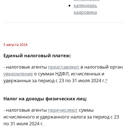
календарь
кадровика
5 августа 2024
Единый налоговый платеж:
- налоговые агенты
представляют
в налоговый орган
уведомление
о суммах НДФЛ, исчисленных и
удержанных за период с 23 по 31 июля 2024 г.
*
Налог на доходы физических лиц:
- налоговые агенты
перечисляют
суммы
исчисленного и удержанного налога за период с 23
по 31 июля 2024 г.