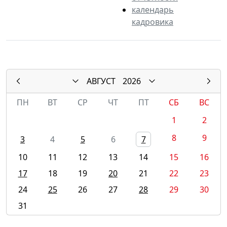
календарь
кадровика
АВГУСТ
2026
ПН
ВТ
СР
ЧТ
ПТ
СБ
ВС
1
2
8
9
3
4
5
6
7
10
11
12
13
14
15
16
17
18
19
20
21
22
23
24
25
26
27
28
29
30
31