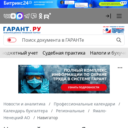
Бюджетный учет
Судебная практика
Налоги и бухуче
Новости и аналитика
Профессиональные календари
Календарь бухгалтера
Региональные
Ямало-
Ненецкий АО
Навигатор