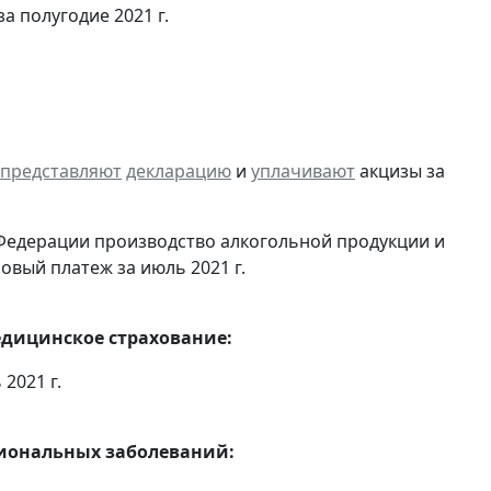
 полугодие 2021 г.
представляют
декларацию
и
уплачивают
акцизы за
Федерации производство алкогольной продукции и
овый платеж за июль 2021 г.
едицинское страхование:
2021 г.
сиональных заболеваний: