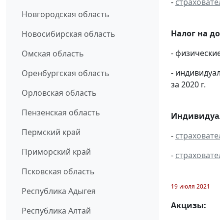
-
страховате
Новгородская область
Налог на д
Новосибирская область
- физически
Омская область
- индивидуа
Оренбургская область
за 2020 г.
Орловская область
Пензенская область
Индивидуал
Пермский край
-
страховате
Приморский край
-
страховате
Псковская область
19 июля 2021
Республика Адыгея
Акцизы:
Республика Алтай