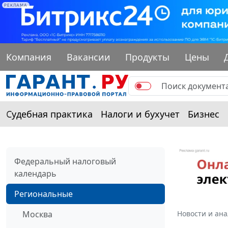
РЕКЛАМА
Компания
Вакансии
Продукты
Цены
Судебная практика
Налоги и бухучет
Бизнес
Федеральный налоговый
календарь
Региональные
Москва
Новости и ан