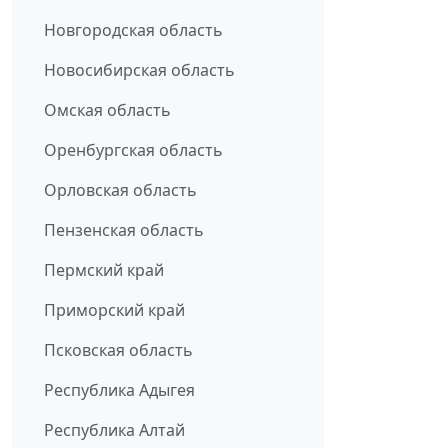
Новгородская область
Новосибирская область
Омская область
Оренбургская область
Орловская область
Пензенская область
Пермский край
Приморский край
Псковская область
Республика Адыгея
Республика Алтай