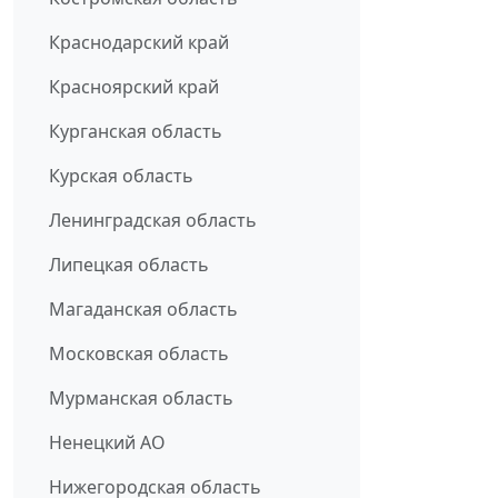
Краснодарский край
Красноярский край
Курганская область
Курская область
Ленинградская область
Липецкая область
Магаданская область
Московская область
Мурманская область
Ненецкий АО
Нижегородская область