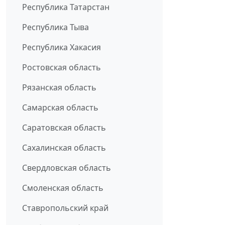
Республика Татарстан
Республика Тыва
Республика Хакасия
Ростовская область
Рязанская область
Самарская область
Саратовская область
Сахалинская область
Свердловская область
Смоленская область
Ставропольский край