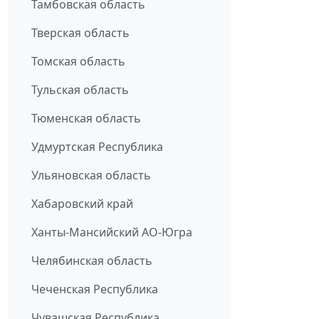
Тамбовская область
Тверская область
Томская область
Тульская область
Тюменская область
Удмуртская Республика
Ульяновская область
Хабаровский край
Ханты-Мансийский АО-Югра
Челябинская область
Чеченская Республика
Чувашская Республика