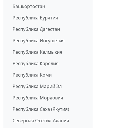
Башкортостан
Республика Бурятия
Республика Дагестан
Республика Ингушетия
Республика Калмыкия
Республика Карелия
Республика Коми
Республика Марий Эл
Республика Мордовия
Республика Саха (Якутия)
Северная Осетия-Алания