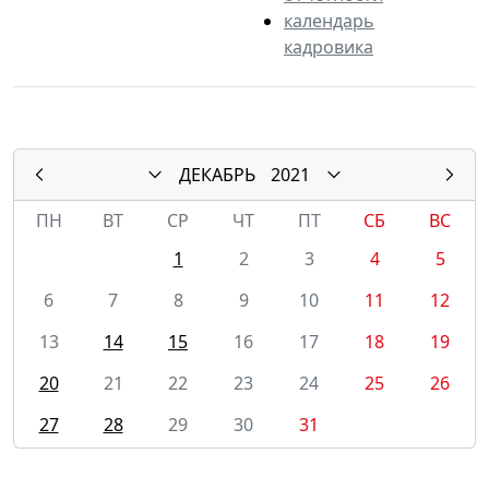
календарь
кадровика
ДЕКАБРЬ
2021
ПН
ВТ
СР
ЧТ
ПТ
СБ
ВС
1
2
3
4
5
6
7
8
9
10
11
12
13
14
15
16
17
18
19
20
21
22
23
24
25
26
27
28
29
30
31