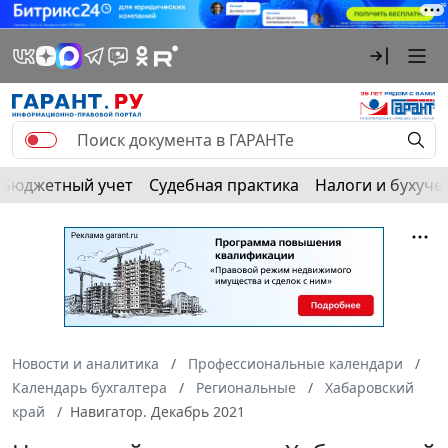
Бюджетный учет
Судебная практика
Налоги и бухуче
Новости и аналитика
Профессиональные календари
Календарь бухгалтера
Региональные
Хабаровский
край
Навигатор. Декабрь 2021