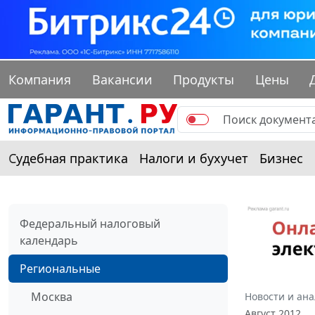
Компания
Вакансии
Продукты
Цены
Судебная практика
Налоги и бухучет
Бизнес
Федеральный налоговый
календарь
Региональные
Москва
Новости и ан
Август 2012