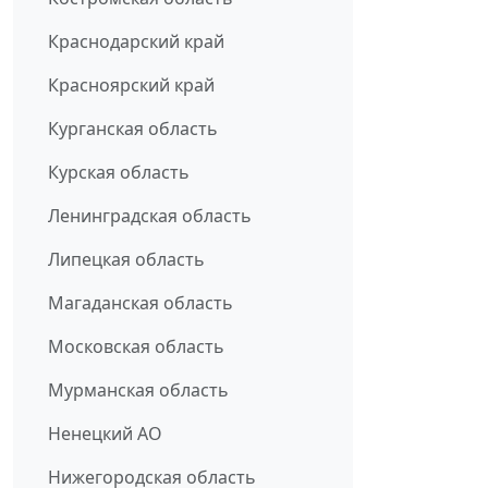
Краснодарский край
Красноярский край
Курганская область
Курская область
Ленинградская область
Липецкая область
Магаданская область
Московская область
Мурманская область
Ненецкий АО
Нижегородская область