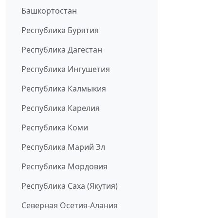
Башкортостан
Республика Бурятия
Республика Дагестан
Республика Ингушетия
Республика Калмыкия
Республика Карелия
Республика Коми
Республика Марий Эл
Республика Мордовия
Республика Саха (Якутия)
Северная Осетия-Алания