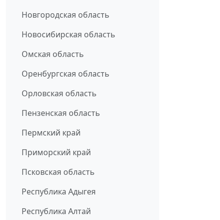
Новгородская область
Новосибирская область
Омская область
Оренбургская область
Орловская область
Пензенская область
Пермский край
Приморский край
Псковская область
Республика Адыгея
Республика Алтай