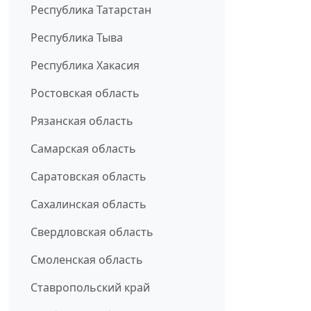
Республика Татарстан
Республика Тыва
Республика Хакасия
Ростовская область
Рязанская область
Самарская область
Саратовская область
Сахалинская область
Свердловская область
Смоленская область
Ставропольский край