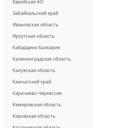
Еврейская АО
Забайкальский край
Ивановская область
Иркутская область
Кабардино-Балкария
Калининградская область
Калужская область
Камчатский край
Карачаево-Черкессия
Кемеровская область
Кировская область
Костромская область