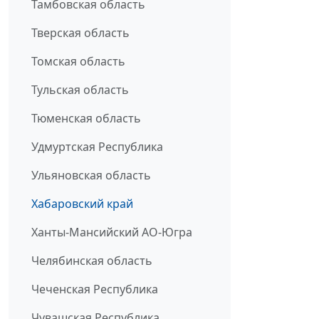
Тамбовская область
Тверская область
Томская область
Тульская область
Тюменская область
Удмуртская Республика
Ульяновская область
Хабаровский край
Ханты-Мансийский АО-Югра
Челябинская область
Чеченская Республика
Чувашская Республика