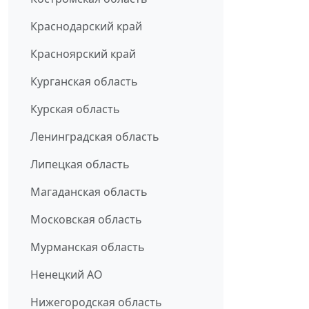
Краснодарский край
Красноярский край
Курганская область
Курская область
Ленинградская область
Липецкая область
Магаданская область
Московская область
Мурманская область
Ненецкий АО
Нижегородская область