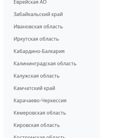
Еврейская АО
Забайкальский край
Ивановская область
Иркутская область
Кабардино-Балкария
Калининградская область
Калужская область
Камчатский край
Карачаево-Черкессия
Кемеровская область
Кировская область
Костромская область