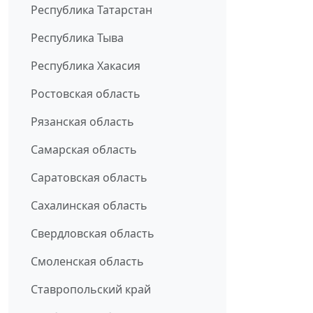
Республика Татарстан
Республика Тыва
Республика Хакасия
Ростовская область
Рязанская область
Самарская область
Саратовская область
Сахалинская область
Свердловская область
Смоленская область
Ставропольский край