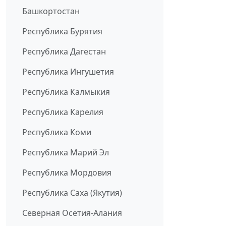
Башкортостан
Республика Бурятия
Республика Дагестан
Республика Ингушетия
Республика Калмыкия
Республика Карелия
Республика Коми
Республика Марий Эл
Республика Мордовия
Республика Саха (Якутия)
Северная Осетия-Алания