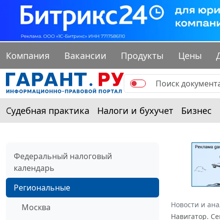
Компания
Вакансии
Продукты
Цены
Судебная практика
Налоги и бухучет
Бизнес
Федеральный налоговый
календарь
Региональные
Новости и ан
Москва
Навигатор. Се