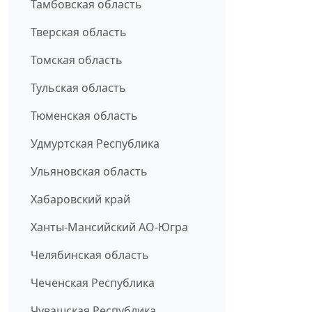
Тамбовская область
Тверская область
Томская область
Тульская область
Тюменская область
Удмуртская Республика
Ульяновская область
Хабаровский край
Ханты-Мансийский АО-Югра
Челябинская область
Чеченская Республика
Чувашская Республика