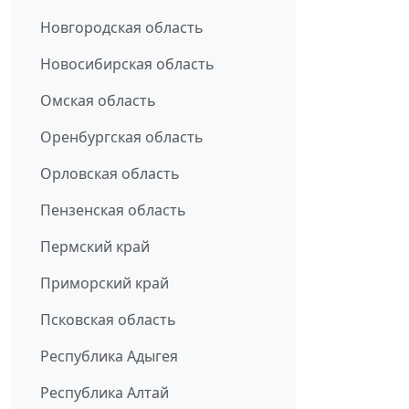
Новгородская область
Новосибирская область
Омская область
Оренбургская область
Орловская область
Пензенская область
Пермский край
Приморский край
Псковская область
Республика Адыгея
Республика Алтай