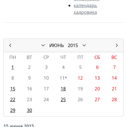
календарь
кадровика
ИЮНЬ
2015
ПН
ВТ
СР
ЧТ
ПТ
СБ
ВС
1
2
3
4
5
6
7
8
9
10
11*
12
13
14
15
16
17
18
19
20
21
22
23
24
25
26
27
28
29
30
15 июня 2015