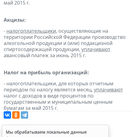
май 2015 г.
Акцизы:
-
налогоплательщики
, осуществляющие на
территории Российской Федерации производство
алкогольной продукции и (или) подакцизной
спиртосодержащей продукции,
уплачивают
авансовый платеж за июнь 2015 г.
Налог на прибыль организаций:
- налогоплательщики, для которых отчетным
периодом по налогу является месяц,
уплачивают
налог с доходов в виде процентов по
государственным и муниципальным ценным
бумагам за май 2015 г.
Мы обрабатываем локальные данные