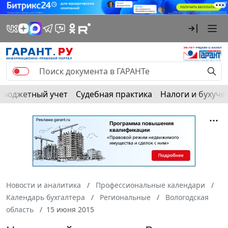
Бюджетный учет
Судебная практика
Налоги и бухуче
Новости и аналитика
Профессиональные календари
Календарь бухгалтера
Региональные
Вологодская
область
15 июня 2015