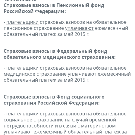
Страховые взносы в Пенсионный фонд
Российской Федерации:
-
плательщики
страховых взносов на обязательное
пенсионное страхование
уплачивают
ежемесячный
обязательный платеж за май 2015 г.
Страховые взносы в Федеральный фонд
обязательного медицинского страхования:
-
плательщики
страховых взносов на обязательное
медицинское страхование
уплачивают
ежемесячный
обязательный платеж за май 2015 г.
Страховые взносы в Фонд социального
страхования Российской Федерации:
-
плательщики
страховых взносов на обязательное
социальное страхование на случай временной
нетрудоспособности и в связи с материнством
уплачивают
ежемесячный обязательный платеж за