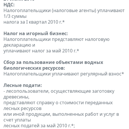
НДС:
Налогоплательщики (налоговые агенты) уплачивают
1/3 суммы
налога за I квартал 2010 г.*
Налог на игорный бизнес:
Налогоплательщики представляют налоговую
декларацию и
уплачивают налог за май 2010 г.*
Сбор за пользование объектами водных
биологических ресурсов:
Налогоплательщики уплачивают регулярный взнос*
Лесные подати:
- лесопользователи, осуществляющие заготовку
древесины,
представляют справку о стоимости переданных
лесных ресурсов
или иной продукции, выполненных работ и услуг в
счет уплаты
лесных податей за май 2010 г.*;