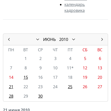
календарь
кадровика
ИЮНЬ
2010
ПН
ВТ
СР
ЧТ
ПТ
СБ
ВС
1
2
3
4
5
6
7
8
9
10
11*
12
13
14
15
16
17
18
19
20
21
22
23
24
25
26
27
28
29
30
21 июня 2010