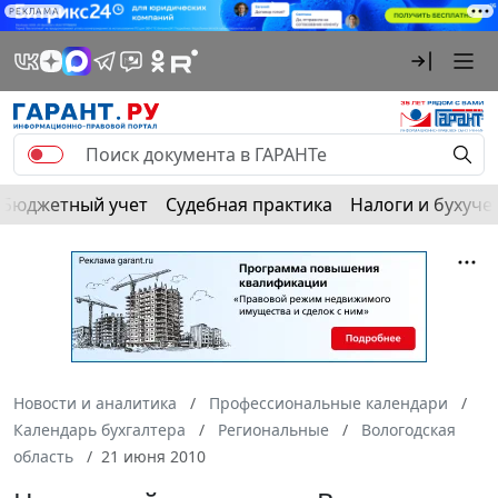
РЕКЛАМА
Бюджетный учет
Судебная практика
Налоги и бухуче
Новости и аналитика
Профессиональные календари
Календарь бухгалтера
Региональные
Вологодская
область
21 июня 2010