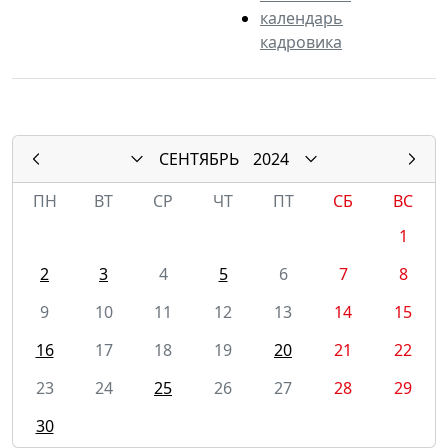
календарь
кадровика
СЕНТЯБРЬ
2024
ПН
ВТ
СР
ЧТ
ПТ
СБ
ВС
1
2
3
4
5
6
7
8
9
10
11
12
13
14
15
16
17
18
19
20
21
22
23
24
25
26
27
28
29
30