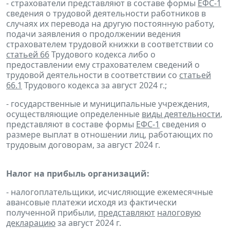
- страхователи представляют в составе формы
ЕФС-1
сведения о трудовой деятельности работников в
случаях их перевода на другую постоянную работу,
подачи заявления о продолжении ведения
страхователем трудовой книжки в соответствии со
статьей 66
Трудового кодекса либо о
предоставлении ему страхователем сведений о
трудовой деятельности в соответствии со
статьей
66.1
Трудового кодекса за август 2024 г.;
- государственные и муниципальные учреждения,
осуществляющие определенные
виды деятельности
,
представляют в составе формы
ЕФС-1
сведения о
размере выплат в отношении лиц, работающих по
трудовым договорам, за август 2024 г.
Налог на прибыль организаций:
- налогоплательщики, исчисляющие ежемесячные
авансовые платежи исходя из фактически
полученной прибыли,
представляют
налоговую
декларацию
за август 2024 г.