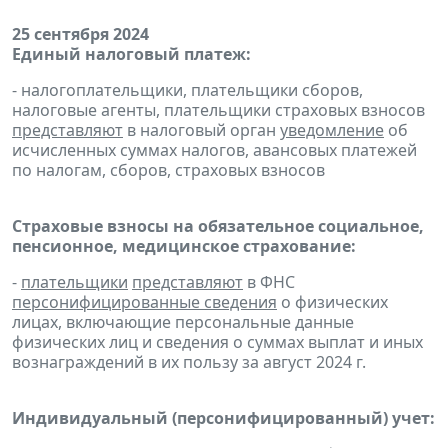
25 сентября 2024
Единый налоговый платеж:
- налогоплательщики, плательщики сборов,
налоговые агенты, плательщики страховых взносов
представляют
в налоговый орган
уведомление
об
исчисленных суммах налогов, авансовых платежей
по налогам, сборов, страховых взносов
Страховые взносы на обязательное социальное,
пенсионное, медицинское страхование:
-
плательщики
представляют
в ФНС
персонифицированные сведения
о физических
лицах, включающие персональные данные
физических лиц и сведения о суммах выплат и иных
вознаграждений в их пользу за август 2024 г.
Индивидуальный (персонифицированный) учет: