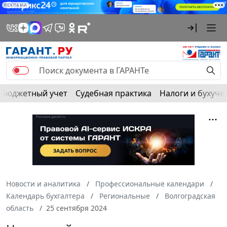
РЕКЛАМА
Бюджетный учет
Судебная практика
Налоги и бухуче
Новости и аналитика
Профессиональные календари
Календарь бухгалтера
Региональные
Волгоградская
область
25 сентября 2024