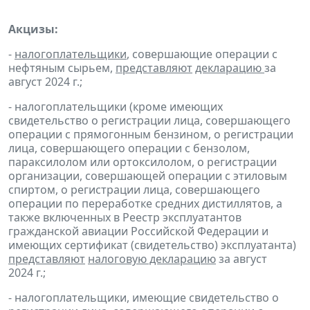
Акцизы:
-
налогоплательщики
, совершающие операции с
нефтяным сырьем,
представляют
декларацию
за
август 2024 г.;
- налогоплательщики (кроме имеющих
свидетельство о регистрации лица, совершающего
операции с прямогонным бензином, о регистрации
лица, совершающего операции с бензолом,
параксилолом или ортоксилолом, о регистрации
организации, совершающей операции с этиловым
спиртом, о регистрации лица, совершающего
операции по переработке средних дистиллятов, а
также включенных в Реестр эксплуатантов
гражданской авиации Российской Федерации и
имеющих сертификат (свидетельство) эксплуатанта)
представляют
налоговую декларацию
за август
2024 г.;
- налогоплательщики, имеющие свидетельство о