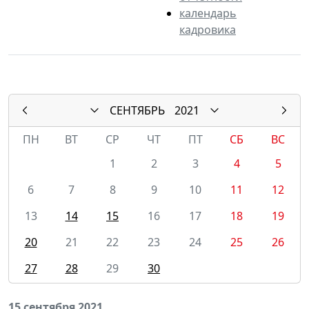
календарь
кадровика
СЕНТЯБРЬ
2021
ПН
ВТ
СР
ЧТ
ПТ
СБ
ВС
1
2
3
4
5
6
7
8
9
10
11
12
13
14
15
16
17
18
19
20
21
22
23
24
25
26
27
28
29
30
15 сентября 2021