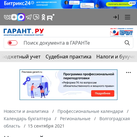
Бюджетный учет
Судебная практика
Налоги и бухуче
Новости и аналитика
Профессиональные календари
Календарь бухгалтера
Региональные
Волгоградская
область
15 сентября 2021