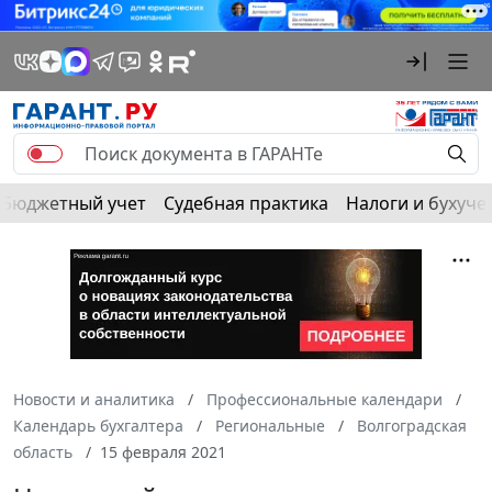
Бюджетный учет
Судебная практика
Налоги и бухуче
Новости и аналитика
Профессиональные календари
Календарь бухгалтера
Региональные
Волгоградская
область
15 февраля 2021