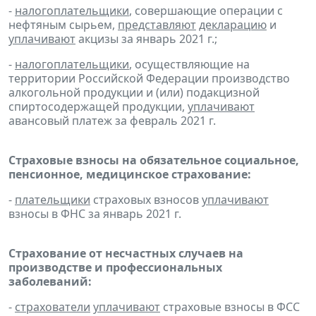
-
налогоплательщики
, совершающие операции с
нефтяным сырьем,
представляют
декларацию
и
уплачивают
акцизы за январь 2021 г.;
-
налогоплательщики
, осуществляющие на
территории Российской Федерации производство
алкогольной продукции и (или) подакцизной
спиртосодержащей продукции,
уплачивают
авансовый платеж за февраль 2021 г.
Страховые взносы на обязательное социальное,
пенсионное, медицинское страхование:
-
плательщики
страховых взносов
уплачивают
взносы в ФНС за январь 2021 г.
Страхование от несчастных случаев на
производстве и профессиональных
заболеваний:
-
страхователи
уплачивают
страховые взносы в ФСС