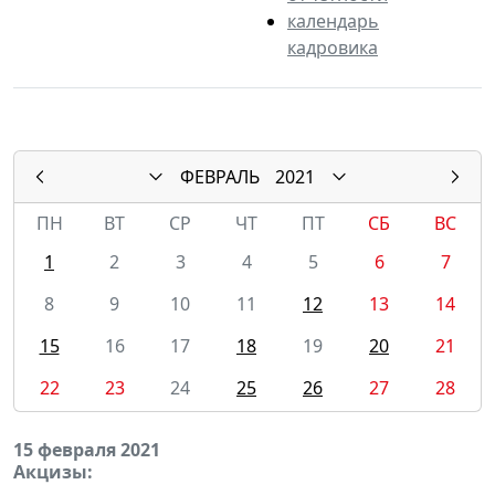
календарь
кадровика
ФЕВРАЛЬ
2021
ПН
ВТ
СР
ЧТ
ПТ
СБ
ВС
1
2
3
4
5
6
7
8
9
10
11
12
13
14
15
16
17
18
19
20
21
22
23
24
25
26
27
28
15 февраля 2021
Акцизы: