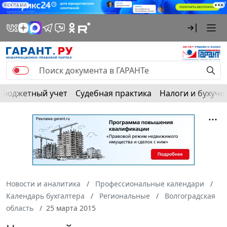
РЕКЛАМА
Бюджетный учет
Судебная практика
Налоги и бухуче
Новости и аналитика
Профессиональные календари
Календарь бухгалтера
Региональные
Волгоградская
область
25 марта 2015