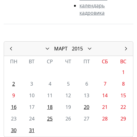
календарь
кадровика
МАРТ
2015
ПН
ВТ
СР
ЧТ
ПТ
СБ
ВС
1
2
3
4
5
6
7
8
9
10
11
12
13
14
15
16
17
18
19
20
21
22
23
24
25
26
27
28
29
30
31