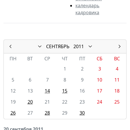
календарь
кадровика
СЕНТЯБРЬ
2011
ПН
ВТ
СР
ЧТ
ПТ
СБ
ВС
1
2
3
4
5
6
7
8
9
10
11
12
13
14
15
16
17
18
19
20
21
22
23
24
25
26
27
28
29
30
20 сентября 2011