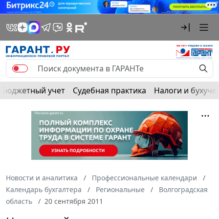
Бюджетный учет
Судебная практика
Налоги и бухуче
Новости и аналитика
Профессиональные календари
Календарь бухгалтера
Региональные
Волгоградская
область
20 сентября 2011