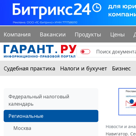
Компания
Вакансии
Продукты
Цены
Судебная практика
Налоги и бухучет
Бизнес
Федеральный налоговый
календарь
Региональные
Новости и ан
Москва
Навигатор. Се