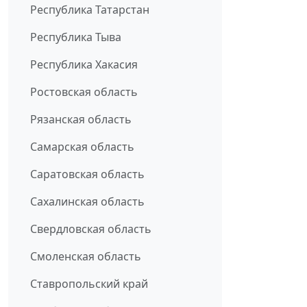
Республика Татарстан
Республика Тыва
Республика Хакасия
Ростовская область
Рязанская область
Самарская область
Саратовская область
Сахалинская область
Свердловская область
Смоленская область
Ставропольский край