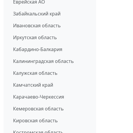
Еврейская АО
Забайкальский край
Ивановская область
Иркутская область
Кабардино-Балкария
Калининградская область
Калужская область
Камчатский край
Карачаево-Черкессия
Кемеровская область
Кировская область
Костромская область