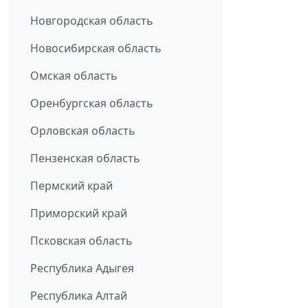
Новгородская область
Новосибирская область
Омская область
Оренбургская область
Орловская область
Пензенская область
Пермский край
Приморский край
Псковская область
Республика Адыгея
Республика Алтай