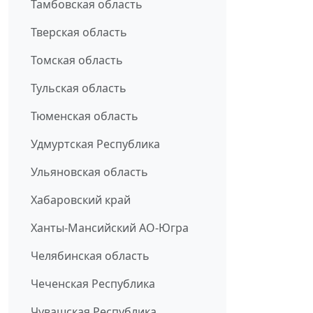
Тамбовская область
Тверская область
Томская область
Тульская область
Тюменская область
Удмуртская Республика
Ульяновская область
Хабаровский край
Ханты-Мансийский АО-Югра
Челябинская область
Чеченская Республика
Чувашская Республика