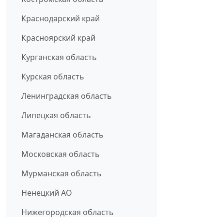
Краснодарский край
Красноярский край
Курганская область
Курская область
Ленинградская область
Липецкая область
Магаданская область
Московская область
Мурманская область
Ненецкий АО
Нижегородская область