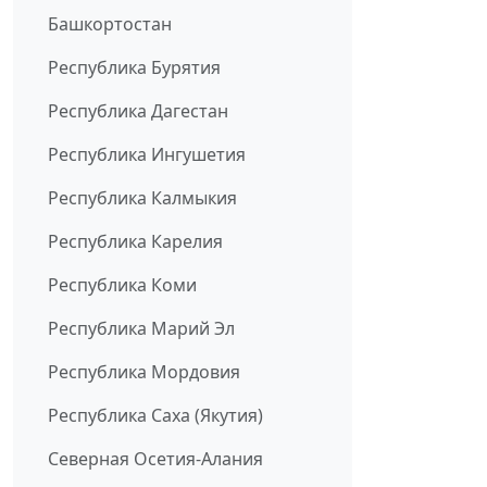
Башкортостан
Республика Бурятия
Республика Дагестан
Республика Ингушетия
Республика Калмыкия
Республика Карелия
Республика Коми
Республика Марий Эл
Республика Мордовия
Республика Саха (Якутия)
Северная Осетия-Алания