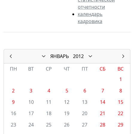
отчетности
календарь
кадровика
ЯНВАРЬ
2012
ПН
ВТ
СР
ЧТ
ПТ
СБ
ВС
1
2
3
4
5
6
7
8
9
10
11
12
13
14
15
16
17
18
19
20
21
22
23
24
25
26
27
28
29