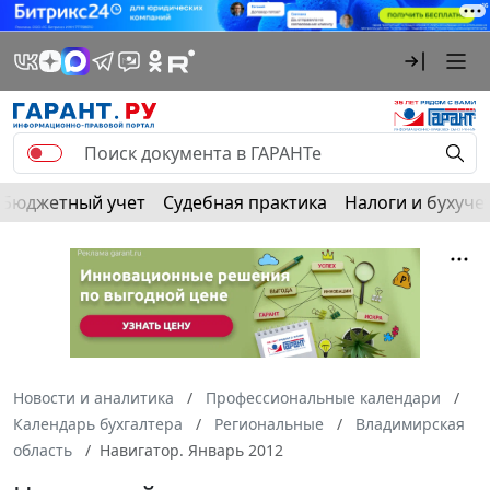
Бюджетный учет
Судебная практика
Налоги и бухуче
Новости и аналитика
Профессиональные календари
Календарь бухгалтера
Региональные
Владимирская
область
Навигатор. Январь 2012