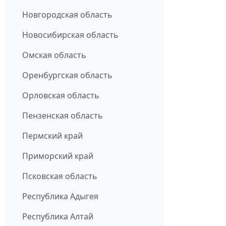
Новгородская область
Новосибирская область
Омская область
Оренбургская область
Орловская область
Пензенская область
Пермский край
Приморский край
Псковская область
Республика Адыгея
Республика Алтай