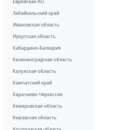
Еврейская АО
Забайкальский край
Ивановская область
Иркутская область
Кабардино-Балкария
Калининградская область
Калужская область
Камчатский край
Карачаево-Черкессия
Кемеровская область
Кировская область
Костромская область