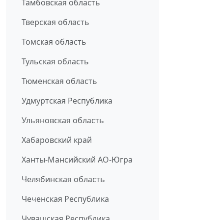
Тамбовская область
Тверская область
Томская область
Тульская область
Тюменская область
Удмуртская Республика
Ульяновская область
Хабаровский край
Ханты-Мансийский АО-Югра
Челябинская область
Чеченская Республика
Чувашская Республика