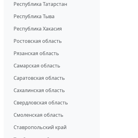
Республика Татарстан
Республика Тыва
Республика Хакасия
Ростовская область
Рязанская область
Самарская область
Саратовская область
Сахалинская область
Свердловская область
Смоленская область
Ставропольский край