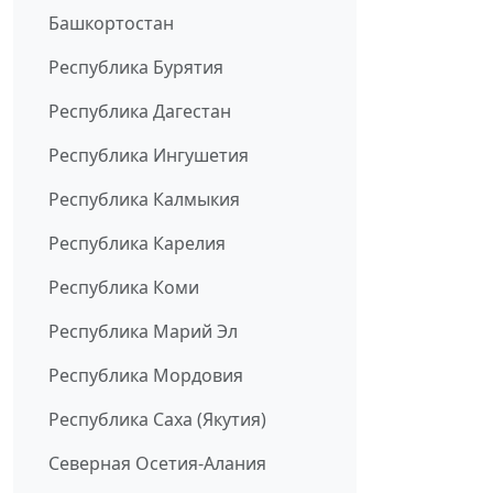
Башкортостан
Республика Бурятия
Республика Дагестан
Республика Ингушетия
Республика Калмыкия
Республика Карелия
Республика Коми
Республика Марий Эл
Республика Мордовия
Республика Саха (Якутия)
Северная Осетия-Алания