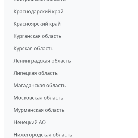
Краснодарский край
Красноярский край
Курганская область
Курская область
Ленинградская область
Липецкая область
Магаданская область
Московская область
Мурманская область
Ненецкий АО
Нижегородская область