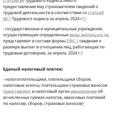
статьей 66
Трудового кодекса либо о
предоставлении ему страхователем сведений о
трудовой деятельности в соответствии со
статьей
66.1
Трудового кодекса за апрель 2024 г.
*
;
- государственные и муниципальные учреждения,
осуществляющие определенные
виды деятельности
,
представляют в составе формы
ЕФС-1
сведения о
размере выплат в отношении лиц, работающих по
трудовым договорам, за апрель 2024 г.
*
Единый налоговый платеж:
- налогоплательщики, плательщики сборов,
налоговые агенты, плательщики страховых взносов
представляют
в налоговый орган
уведомление
об
исчисленных суммах налогов, авансовых платежей
по налогам, сборов, страховых взносов
*