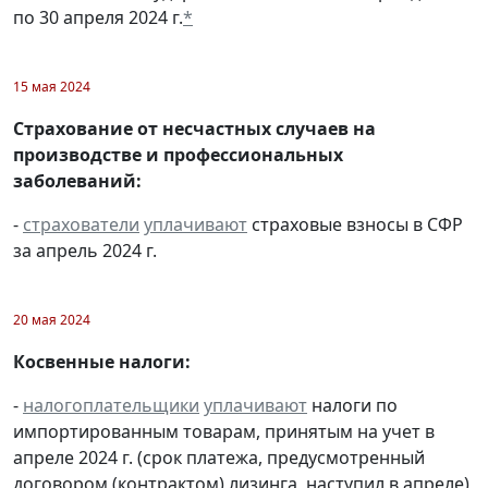
по 30 апреля 2024 г.
*
15 мая 2024
Страхование от несчастных случаев на
производстве и профессиональных
заболеваний:
-
страхователи
уплачивают
страховые взносы в СФР
за апрель 2024 г.
20 мая 2024
Косвенные налоги:
-
налогоплательщики
уплачивают
налоги по
импортированным товарам, принятым на учет в
апреле 2024 г. (срок платежа, предусмотренный
договором (контрактом) лизинга, наступил в апреле)