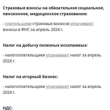
Страховые взносы на обязательное социальное,
пенсионное, медицинское страхование:
-
плательщики
страховых взносов
уплачивают
взносы в ФНС за апрель 2024 г.
Налог на добычу полезных ископаемых:
- налогоплательщики
уплачивают
налог за апрель
2024 г.
Налог на игорный бизнес:
- налогоплательщики
уплачивают
налог за апрель
2024 г.
НДС: