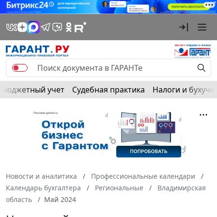
Бюджетный учет
Судебная практика
Налоги и бухуче
Новости и аналитика
Профессиональные календари
Календарь бухгалтера
Региональные
Владимирская
область
Май 2024