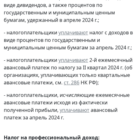
виде дивидендов, а также процентов по
государственным и муниципальным ценным
бумагам, удержанный в апреле 2024 г.;
- налогоплательщики
уплачивают
налог с доходов в
виде процентов по государственным и
муниципальным ценным бумагам за апрель 2024 г.;
- налогоплательщики
уплачивают
2-й ежемесячный
авансовый платеж по налогу за II квартал 2024 г. (об
организациях, уплачивающих только квартальные
авансовые платежи, см.
ст. 286
НК РФ);
- налогоплательщики, исчисляющие ежемесячные
авансовые платежи исходя из фактически
полученной прибыли,
уплачивают
авансовый
платеж за апрель 2024 г.
Налог на профессиональный доход: