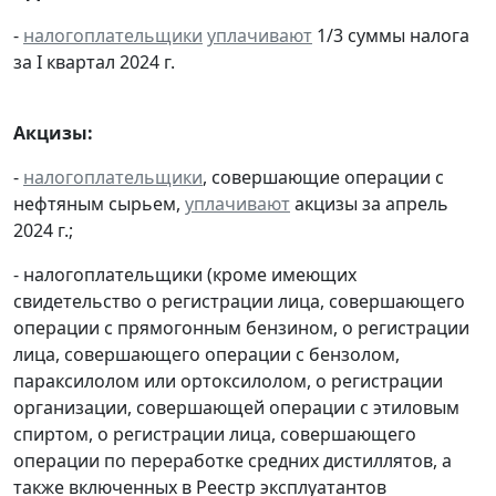
-
налогоплательщики
уплачивают
1/3 суммы налога
за I квартал 2024 г.
Акцизы:
-
налогоплательщики
, совершающие операции с
нефтяным сырьем,
уплачивают
акцизы за апрель
2024 г.;
- налогоплательщики (кроме имеющих
свидетельство о регистрации лица, совершающего
операции с прямогонным бензином, о регистрации
лица, совершающего операции с бензолом,
параксилолом или ортоксилолом, о регистрации
организации, совершающей операции с этиловым
спиртом, о регистрации лица, совершающего
операции по переработке средних дистиллятов, а
также включенных в Реестр эксплуатантов