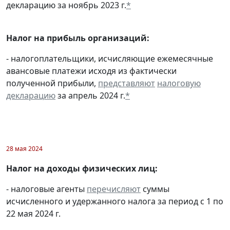
декларацию за ноябрь 2023 г.
*
Налог на прибыль организаций:
- налогоплательщики, исчисляющие ежемесячные
авансовые платежи исходя из фактически
полученной прибыли,
представляют
налоговую
декларацию
за апрель 2024 г.
*
28 мая 2024
Налог на доходы физических лиц:
- налоговые агенты
перечисляют
суммы
исчисленного и удержанного налога за период с 1 по
22 мая 2024 г.