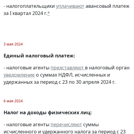
- налогоплательщики
уплачивают
авансовый платеж
за I квартал 2024 г.
*
3 мая 2024
Единый налоговый платеж:
- налоговые агенты
представляют
в налоговый орган
уведомление
о суммах НДФЛ, исчисленных и
удержанных за период с 23 по 30 апреля 2024 г.
6 мая 2024
Налог на доходы физических лиц:
- налоговые агенты
перечисляют
суммы
исчисленного и удержанного налога за период с 23