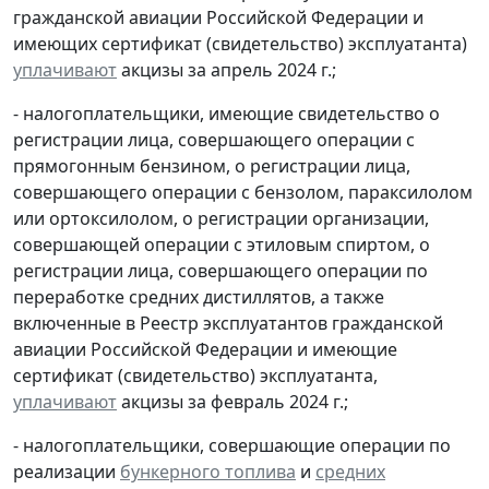
гражданской авиации Российской Федерации и
имеющих сертификат (свидетельство) эксплуатанта)
уплачивают
акцизы за апрель 2024 г.;
- налогоплательщики, имеющие свидетельство о
регистрации лица, совершающего операции с
прямогонным бензином, о регистрации лица,
совершающего операции с бензолом, параксилолом
или ортоксилолом, о регистрации организации,
совершающей операции с этиловым спиртом, о
регистрации лица, совершающего операции по
переработке средних дистиллятов, а также
включенные в Реестр эксплуатантов гражданской
авиации Российской Федерации и имеющие
сертификат (свидетельство) эксплуатанта,
уплачивают
акцизы за февраль 2024 г.;
- налогоплательщики, совершающие операции по
реализации
бункерного топлива
и
средних