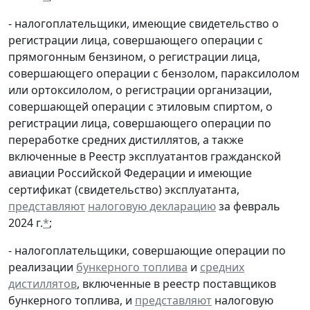
- налогоплательщики, имеющие свидетельство о
регистрации лица, совершающего операции с
прямогонным бензином, о регистрации лица,
совершающего операции с бензолом, параксилолом
или ортоксилолом, о регистрации организации,
совершающей операции с этиловым спиртом, о
регистрации лица, совершающего операции по
переработке средних дистиллятов, а также
включенные в Реестр эксплуатантов гражданской
авиации Российской Федерации и имеющие
сертификат (свидетельство) эксплуатанта,
представляют
налоговую декларацию
за февраль
2024 г.
*
;
- налогоплательщики, совершающие операции по
реализации
бункерного топлива
и
средних
дистиллятов
, включенные в реестр поставщиков
бункерного топлива, и
представляют
налоговую