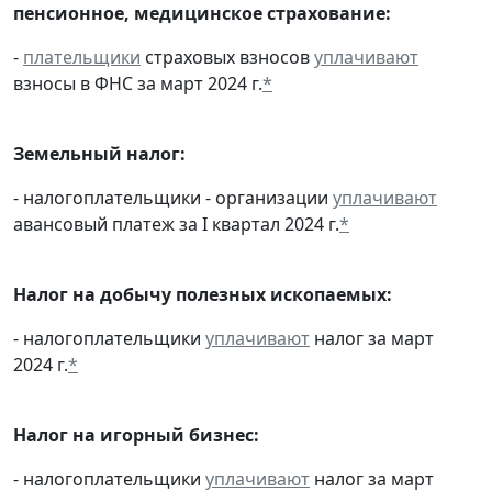
пенсионное, медицинское страхование:
-
плательщики
страховых взносов
уплачивают
взносы в ФНС за март 2024 г.
*
Земельный налог:
- налогоплательщики - организации
уплачивают
авансовый платеж за I квартал 2024 г.
*
Налог на добычу полезных ископаемых:
- налогоплательщики
уплачивают
налог за март
2024 г.
*
Налог на игорный бизнес:
- налогоплательщики
уплачивают
налог за март