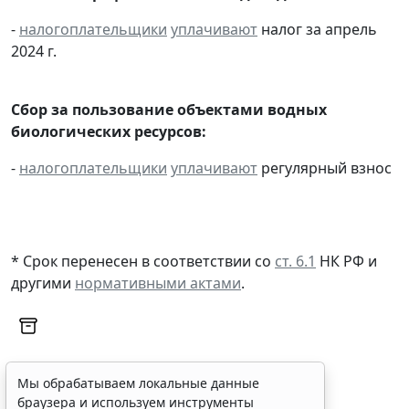
-
налогоплательщики
уплачивают
налог за апрель
2024 г.
Сбор за пользование объектами водных
биологических ресурсов:
-
налогоплательщики
уплачивают
регулярный взнос
* Срок перенесен в соответствии со
ст. 6.1
НК РФ и
другими
нормативными актами
.
Мы обрабатываем локальные данные
браузера и используем инструменты