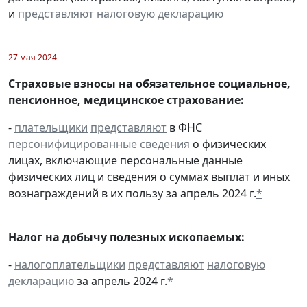
и
представляют
налоговую декларацию
27 мая 2024
Страховые взносы на обязательное социальное,
пенсионное, медицинское страхование:
-
плательщики
представляют
в ФНС
персонифицированные сведения
о физических
лицах, включающие персональные данные
физических лиц и сведения о суммах выплат и иных
вознаграждений в их пользу за апрель 2024 г.
*
Налог на добычу полезных ископаемых:
-
налогоплательщики
представляют
налоговую
декларацию
за апрель 2024 г.
*