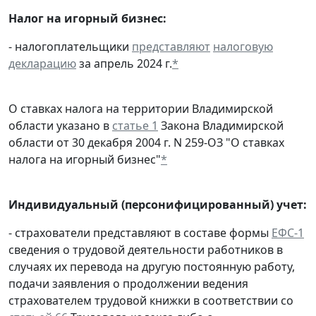
Налог на игорный бизнес:
- налогоплательщики
представляют
налоговую
декларацию
за апрель 2024 г.
*
О ставках налога на территории Владимирской
области указано в
статье 1
Закона Владимирской
области от 30 декабря 2004 г. N 259-ОЗ "О ставках
налога на игорный бизнес"
*
Индивидуальный (персонифицированный) учет:
- страхователи представляют в составе формы
ЕФС-1
сведения о трудовой деятельности работников в
случаях их перевода на другую постоянную работу,
подачи заявления о продолжении ведения
страхователем трудовой книжки в соответствии со