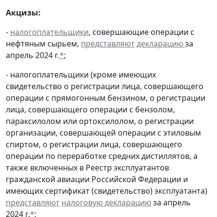
Акцизы:
-
налогоплательщики
, совершающие операции с
нефтяным сырьем,
представляют
декларацию
за
апрель 2024 г.
*
;
- налогоплательщики (кроме имеющих
свидетельство о регистрации лица, совершающего
операции с прямогонным бензином, о регистрации
лица, совершающего операции с бензолом,
параксилолом или ортоксилолом, о регистрации
организации, совершающей операции с этиловым
спиртом, о регистрации лица, совершающего
операции по переработке средних дистиллятов, а
также включенных в Реестр эксплуатантов
гражданской авиации Российской Федерации и
имеющих сертификат (свидетельство) эксплуатанта)
представляют
налоговую декларацию
за апрель
2024 г.
*
;