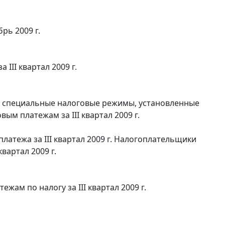
рь 2009 г.
III квартал 2009 г.
х специальные налоговые режимы, установленные
ым платежам за III квартал 2009 г.
атежа за III квартал 2009 г. Налогоплательщики
вартал 2009 г.
ам по налогу за III квартал 2009 г.