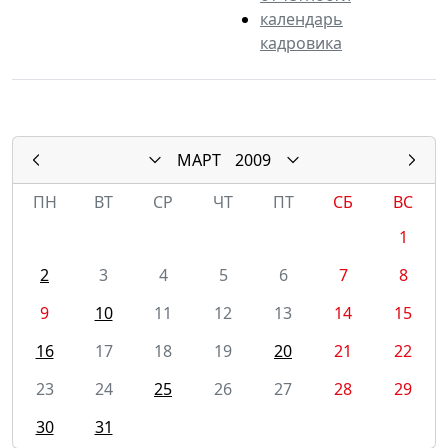
календарь
кадровика
МАРТ
2009
ПН
ВТ
СР
ЧТ
ПТ
СБ
ВС
1
2
3
4
5
6
7
8
9
10
11
12
13
14
15
16
17
18
19
20
21
22
23
24
25
26
27
28
29
30
31