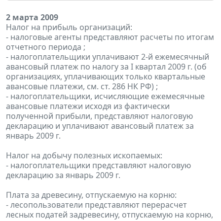
2 марта 2009
Налог на прибыль организаций:
- налоговые агенты представляют расчеты по итогам
отчетного периода ;
- налогоплательщики уплачивают 2-й ежемесячный
авансовый платеж по налогу за I квартал 2009 г. (об
организациях, уплачивающих только квартальные
авансовые платежи, см. ст. 286 НК РФ) ;
- налогоплательщики, исчисляющие ежемесячные
авансовые платежи исходя из фактически
полученной прибыли, представляют налоговую
декларацию и уплачивают авансовый платеж за
январь 2009 г.
Налог на добычу полезных ископаемых:
- налогоплательщики представляют налоговую
декларацию за январь 2009 г.
Плата за древесину, отпускаемую на корню:
- лесопользователи представляют перерасчет
лесных податей задревесину, отпускаемую на корню,