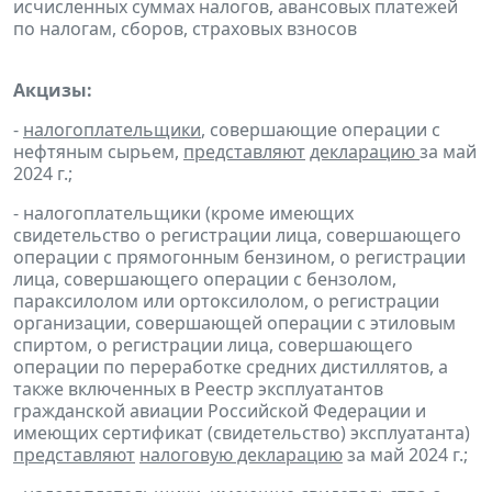
исчисленных суммах налогов, авансовых платежей
по налогам, сборов, страховых взносов
Акцизы:
-
налогоплательщики
, совершающие операции с
нефтяным сырьем,
представляют
декларацию
за май
2024 г.;
- налогоплательщики (кроме имеющих
свидетельство о регистрации лица, совершающего
операции с прямогонным бензином, о регистрации
лица, совершающего операции с бензолом,
параксилолом или ортоксилолом, о регистрации
организации, совершающей операции с этиловым
спиртом, о регистрации лица, совершающего
операции по переработке средних дистиллятов, а
также включенных в Реестр эксплуатантов
гражданской авиации Российской Федерации и
имеющих сертификат (свидетельство) эксплуатанта)
представляют
налоговую декларацию
за май 2024 г.;