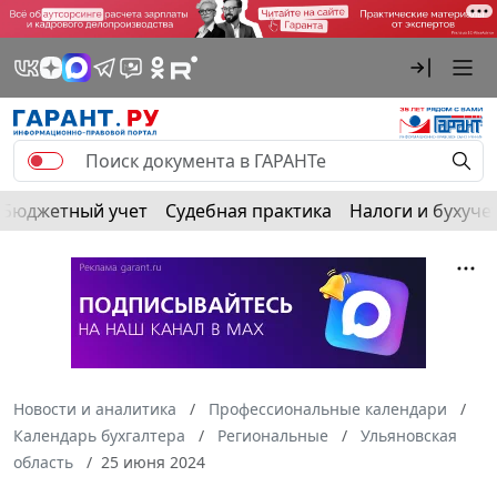
Бюджетный учет
Судебная практика
Налоги и бухуче
Новости и аналитика
Профессиональные календари
Календарь бухгалтера
Региональные
Ульяновская
область
25 июня 2024