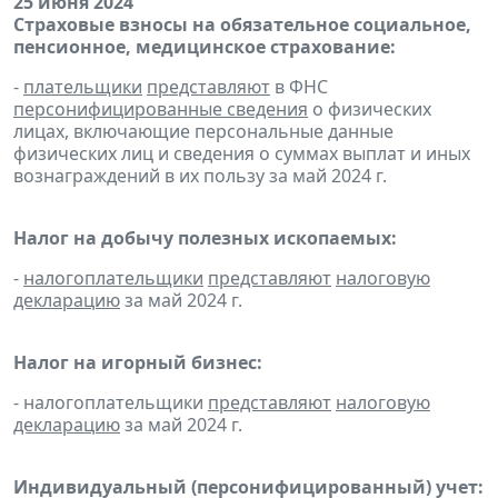
25 июня 2024
Страховые взносы на обязательное социальное,
пенсионное, медицинское страхование:
-
плательщики
представляют
в ФНС
персонифицированные сведения
о физических
лицах, включающие персональные данные
физических лиц и сведения о суммах выплат и иных
вознаграждений в их пользу за май 2024 г.
Налог на добычу полезных ископаемых:
-
налогоплательщики
представляют
налоговую
декларацию
за май 2024 г.
Налог на игорный бизнес:
- налогоплательщики
представляют
налоговую
декларацию
за май 2024 г.
Индивидуальный (персонифицированный) учет: