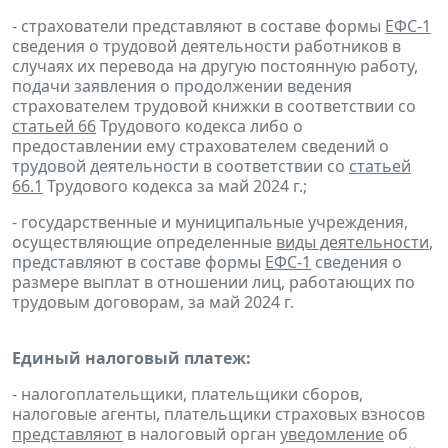
- страхователи представляют в составе формы
ЕФС-1
сведения о трудовой деятельности работников в
случаях их перевода на другую постоянную работу,
подачи заявления о продолжении ведения
страхователем трудовой книжки в соответствии со
статьей 66
Трудового кодекса либо о
предоставлении ему страхователем сведений о
трудовой деятельности в соответствии со
статьей
66.1
Трудового кодекса за май 2024 г.;
- государственные и муниципальные учреждения,
осуществляющие определенные
виды деятельности
,
представляют в составе формы
ЕФС-1
сведения о
размере выплат в отношении лиц, работающих по
трудовым договорам, за май 2024 г.
Единый налоговый платеж:
- налогоплательщики, плательщики сборов,
налоговые агенты, плательщики страховых взносов
представляют
в налоговый орган
уведомление
об