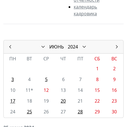
календарь
кадровика
ИЮНЬ
2024
ПН
ВТ
СР
ЧТ
ПТ
СБ
ВС
1
2
3
4
5
6
7
8
9
10
11*
12
13
14
15
16
17
18
19
20
21
22
23
24
25
26
27
28
29
30