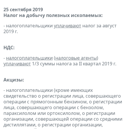
25 сентября 2019
Налог на добычу полезных ископаемых:
- налогоплательщики
уплачивают
налог за август
2019 г.
НДС:
-
налогоплательщики
(
налоговые агенты
)
уплачивают
1/3 суммы налога за II квартал 2019 г.
Акцизы:
- налогоплательщики (кроме имеющих
свидетельство о регистрации лица, совершающего
операции с прямогонным бензином, о регистрации
лица, совершающего операции с бензолом,
параксилолом или ортоксилолом, о регистрации
организации, совершающей операции со средними
дистиллятами, о регистрации организации,