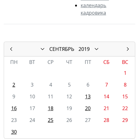
календарь
кадровика
СЕНТЯБРЬ
2019
ПН
ВТ
СР
ЧТ
ПТ
СБ
ВС
1
2
3
4
5
6
7
8
9
10
11
12
13
14
15
16
17
18
19
20
21
22
23
24
25
26
27
28
29
30