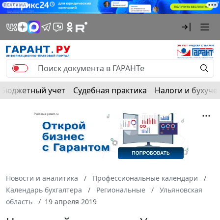
РЕКЛАМА
Бюджетный учет
Судебная практика
Налоги и бухуче
Новости и аналитика
Профессиональные календари
Календарь бухгалтера
Региональные
Ульяновская
область
19 апреля 2019