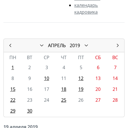
календарь
кадровика
АПРЕЛЬ
2019
ПН
ВТ
СР
ЧТ
ПТ
СБ
ВС
1
2
3
4
5
6
7
8
9
10
11
12
13
14
15
16
17
18
19
20
21
22
23
24
25
26
27
28
29
30
19 апреля 2019