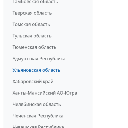
Тамбовская область
Тверская область
Томская область
Тульская область
Тюменская область
Удмуртская Республика
Ульяновская область
Хабаровский край
Ханты-Мансийский АО-Югра
Челябинская область
Чеченская Республика
Чувашская Республика