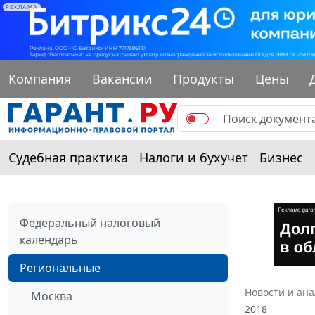
РЕКЛАМА
Компания
Вакансии
Продукты
Цены
Судебная практика
Налоги и бухучет
Бизнес
Федеральный налоговый
календарь
Региональные
Новости и ан
Москва
2018