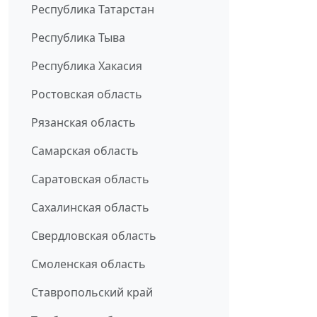
Республика Татарстан
Республика Тыва
Республика Хакасия
Ростовская область
Рязанская область
Самарская область
Саратовская область
Сахалинская область
Свердловская область
Смоленская область
Ставропольский край