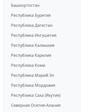
Башкортостан
Республика Бурятия
Республика Дагестан
Республика Ингушетия
Республика Калмыкия
Республика Карелия
Республика Коми
Республика Марий Эл
Республика Мордовия
Республика Саха (Якутия)
Северная Осетия-Алания