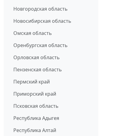
Новгородская область
Новосибирская область
Омская область
Оренбургская область
Орловская область
Пензенская область
Пермский край
Приморский край
Псковская область
Республика Адыгея
Республика Алтай