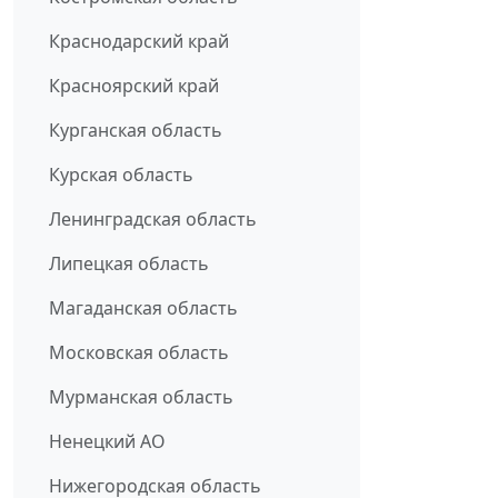
Краснодарский край
Красноярский край
Курганская область
Курская область
Ленинградская область
Липецкая область
Магаданская область
Московская область
Мурманская область
Ненецкий АО
Нижегородская область