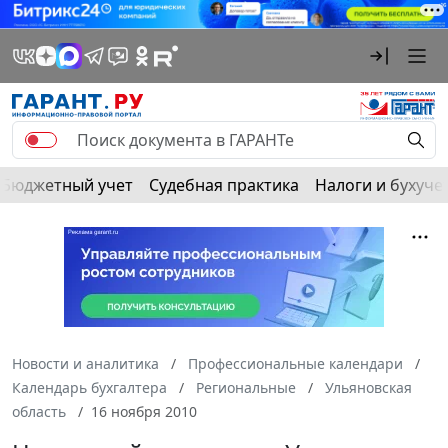
Бюджетный учет
Судебная практика
Налоги и бухуче
Новости и аналитика
Профессиональные календари
Календарь бухгалтера
Региональные
Ульяновская
область
16 ноября 2010