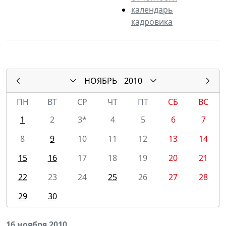
календарь
кадровика
НОЯБРЬ
2010
ПН
ВТ
СР
ЧТ
ПТ
СБ
ВС
1
2
3*
4
5
6
7
8
9
10
11
12
13
14
15
16
17
18
19
20
21
22
23
24
25
26
27
28
29
30
16 ноября 2010