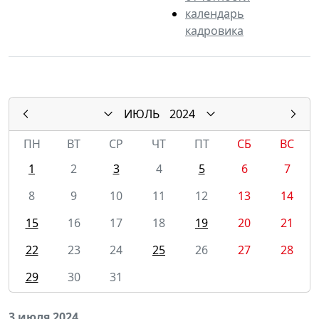
календарь
кадровика
ИЮЛЬ
2024
ПН
ВТ
СР
ЧТ
ПТ
СБ
ВС
1
2
3
4
5
6
7
8
9
10
11
12
13
14
15
16
17
18
19
20
21
22
23
24
25
26
27
28
29
30
31
3 июля 2024