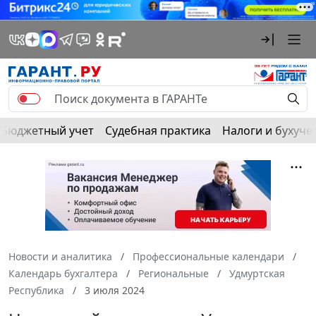
Бюджетный учет
Судебная практика
Налоги и бухуче
Новости и аналитика
Профессиональные календари
Календарь бухгалтера
Региональные
Удмуртская
Республика
3 июля 2024