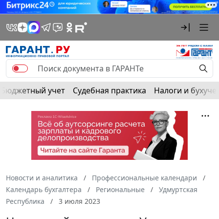
Бюджетный учет
Судебная практика
Налоги и бухуче
Новости и аналитика
Профессиональные календари
Календарь бухгалтера
Региональные
Удмуртская
Республика
3 июля 2023