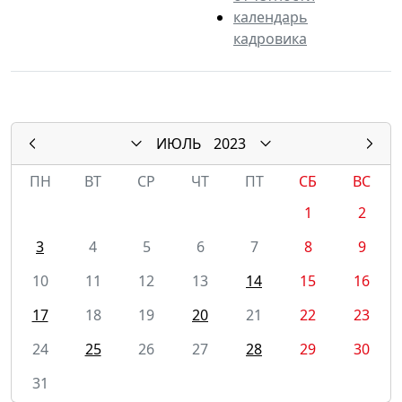
календарь
кадровика
ИЮЛЬ
2023
ПН
ВТ
СР
ЧТ
ПТ
СБ
ВС
1
2
3
4
5
6
7
8
9
10
11
12
13
14
15
16
17
18
19
20
21
22
23
24
25
26
27
28
29
30
31