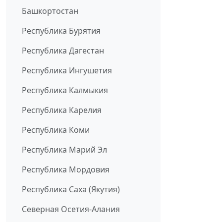
Башкортостан
Республика Бурятия
Республика Дагестан
Республика Ингушетия
Республика Калмыкия
Республика Карелия
Республика Коми
Республика Марий Эл
Республика Мордовия
Республика Саха (Якутия)
Северная Осетия-Алания