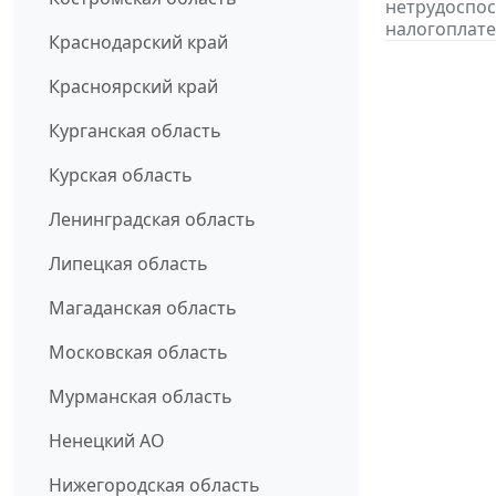
нетрудоспос
налогоплате
Краснодарский край
Красноярский край
Курганская область
Курская область
Ленинградская область
Липецкая область
Магаданская область
Московская область
Мурманская область
Ненецкий АО
Нижегородская область