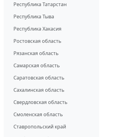
Республика Татарстан
Республика Тыва
Республика Хакасия
Ростовская область
Рязанская область
Самарская область
Саратовская область
Сахалинская область
Свердловская область
Смоленская область
Ставропольский край