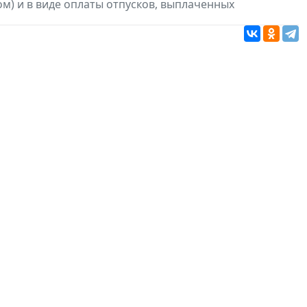
м) и в виде оплаты отпусков, выплаченных