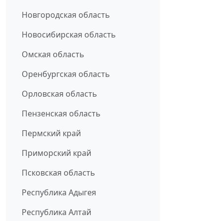
Новгородская область
Новосибирская область
Омская область
Оренбургская область
Орловская область
Пензенская область
Пермский край
Приморский край
Псковская область
Республика Адыгея
Республика Алтай