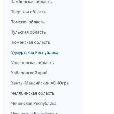
Тамбовская область
Тверская область
Томская область
Тульская область
Тюменская область
Удмуртская Республика
Ульяновская область
Хабаровский край
Ханты-Мансийский АО-Югра
Челябинская область
Чеченская Республика
Чувашская Республика