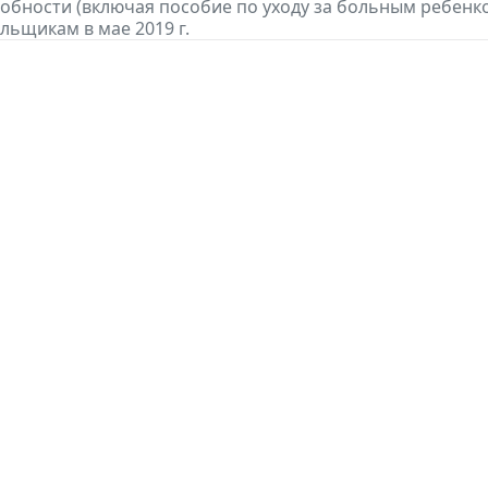
обности (включая пособие по уходу за больным ребенко
льщикам в мае 2019 г.