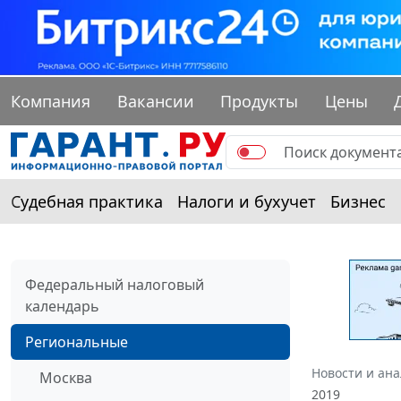
Компания
Вакансии
Продукты
Цены
Судебная практика
Налоги и бухучет
Бизнес
Федеральный налоговый
календарь
Региональные
Новости и ан
Москва
2019